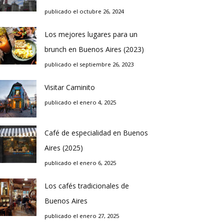
publicado el octubre 26, 2024
Los mejores lugares para un
brunch en Buenos Aires (2023)
publicado el septiembre 26, 2023
Visitar Caminito
publicado el enero 4, 2025
Café de especialidad en Buenos
Aires (2025)
publicado el enero 6, 2025
Los cafés tradicionales de
Buenos Aires
publicado el enero 27, 2025