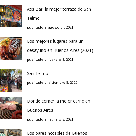
Atis Bar, la mejor terraza de San
Telmo
publicado el agosto 31, 2021
Los mejores lugares para un
desayuno en Buenos Aires (2021)
publicado el febrero 3, 2021
San Telmo
publicado el diciembre 8, 2020
Donde comer la mejor carne en
Buenos Aires
publicado el febrero 6, 2021
Los bares notables de Buenos