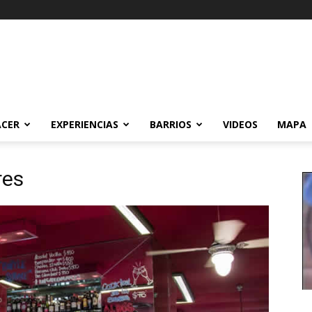
ACER
EXPERIENCIAS
BARRIOS
VIDEOS
MAPA
res