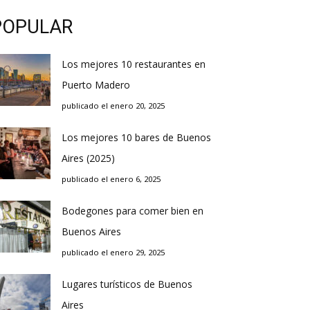
POPULAR
Los mejores 10 restaurantes en
Puerto Madero
publicado el enero 20, 2025
Los mejores 10 bares de Buenos
Aires (2025)
publicado el enero 6, 2025
Bodegones para comer bien en
Buenos Aires
publicado el enero 29, 2025
Lugares turísticos de Buenos
Aires