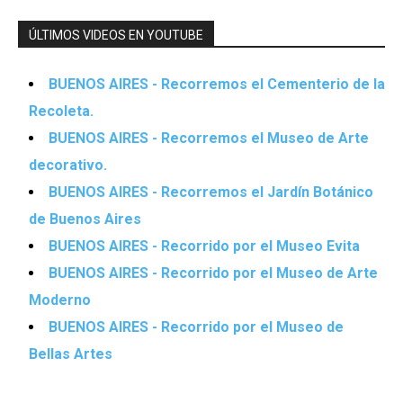
ÚLTIMOS VIDEOS EN YOUTUBE
BUENOS AIRES - Recorremos el Cementerio de la
Recoleta.
BUENOS AIRES - Recorremos el Museo de Arte
decorativo.
BUENOS AIRES - Recorremos el Jardín Botánico
de Buenos Aires
BUENOS AIRES - Recorrido por el Museo Evita
BUENOS AIRES - Recorrido por el Museo de Arte
Moderno
BUENOS AIRES - Recorrido por el Museo de
Bellas Artes