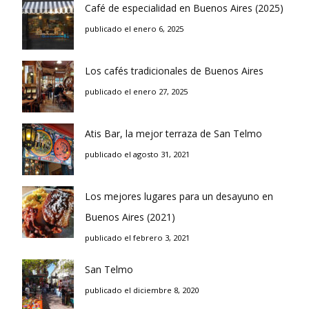
Café de especialidad en Buenos Aires (2025)
publicado el enero 6, 2025
Los cafés tradicionales de Buenos Aires
publicado el enero 27, 2025
Atis Bar, la mejor terraza de San Telmo
publicado el agosto 31, 2021
Los mejores lugares para un desayuno en
Buenos Aires (2021)
publicado el febrero 3, 2021
San Telmo
publicado el diciembre 8, 2020