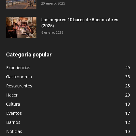
20 enero, 2025
Los mejores 10 bares de Buenos Aires
(2025)
6 enero, 2025
Categoría popular
Experiencias
49
Gastronomia
35
Restaurantes
25
Hacer
20
Cultura
18
Eventos
17
Barrios
12
Noticias
10