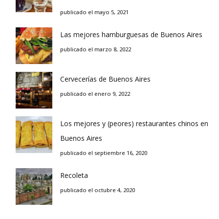
publicado el mayo 5, 2021
Las mejores hamburguesas de Buenos Aires
publicado el marzo 8, 2022
Cervecerías de Buenos Aires
publicado el enero 9, 2022
Los mejores y (peores) restaurantes chinos en
Buenos Aires
publicado el septiembre 16, 2020
Recoleta
publicado el octubre 4, 2020