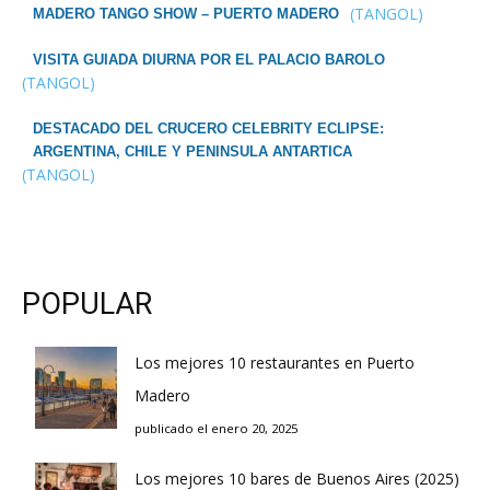
(TANGOL)
MADERO TANGO SHOW – PUERTO MADERO
VISITA GUIADA DIURNA POR EL PALACIO BAROLO
(TANGOL)
DESTACADO DEL CRUCERO CELEBRITY ECLIPSE:
ARGENTINA, CHILE Y PENINSULA ANTARTICA
(TANGOL)
POPULAR
Los mejores 10 restaurantes en Puerto
Madero
publicado el enero 20, 2025
Los mejores 10 bares de Buenos Aires (2025)