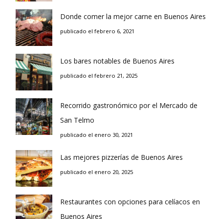
Donde comer la mejor carne en Buenos Aires
publicado el febrero 6, 2021
Los bares notables de Buenos Aires
publicado el febrero 21, 2025
Recorrido gastronómico por el Mercado de
San Telmo
publicado el enero 30, 2021
Las mejores pizzerías de Buenos Aires
publicado el enero 20, 2025
Restaurantes con opciones para celíacos en
Buenos Aires