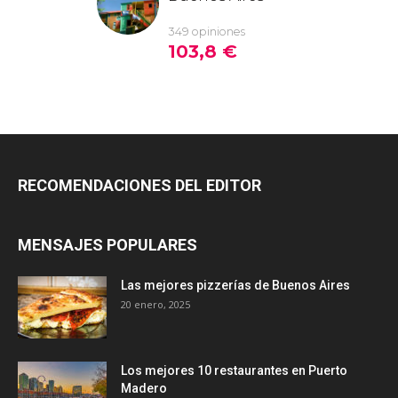
RECOMENDACIONES DEL EDITOR
MENSAJES POPULARES
Las mejores pizzerías de Buenos Aires
20 enero, 2025
Los mejores 10 restaurantes en Puerto
Madero