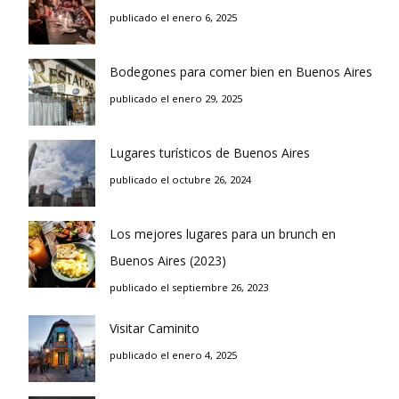
publicado el enero 6, 2025
Bodegones para comer bien en Buenos Aires
publicado el enero 29, 2025
Lugares turísticos de Buenos Aires
publicado el octubre 26, 2024
Los mejores lugares para un brunch en
Buenos Aires (2023)
publicado el septiembre 26, 2023
Visitar Caminito
publicado el enero 4, 2025