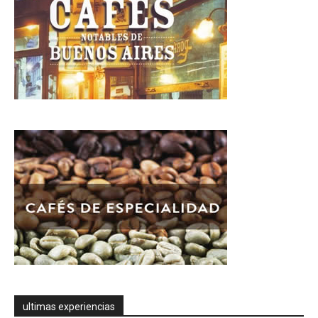
ultimas experiencias