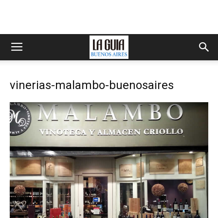
vinerias-malambo-buenosaires