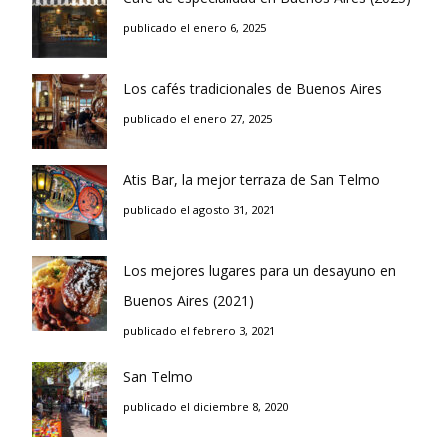
publicado el enero 6, 2025
Los cafés tradicionales de Buenos Aires
publicado el enero 27, 2025
Atis Bar, la mejor terraza de San Telmo
publicado el agosto 31, 2021
Los mejores lugares para un desayuno en
Buenos Aires (2021)
publicado el febrero 3, 2021
San Telmo
publicado el diciembre 8, 2020