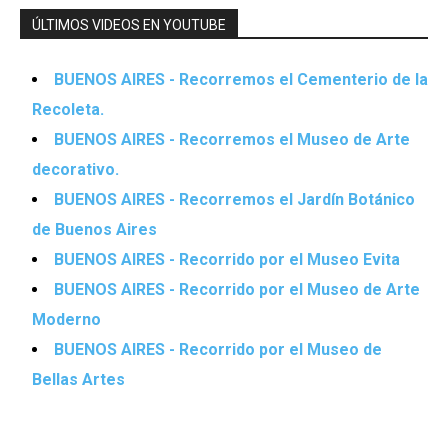
ÚLTIMOS VIDEOS EN YOUTUBE
BUENOS AIRES - Recorremos el Cementerio de la
Recoleta.
BUENOS AIRES - Recorremos el Museo de Arte
decorativo.
BUENOS AIRES - Recorremos el Jardín Botánico
de Buenos Aires
BUENOS AIRES - Recorrido por el Museo Evita
BUENOS AIRES - Recorrido por el Museo de Arte
Moderno
BUENOS AIRES - Recorrido por el Museo de
Bellas Artes