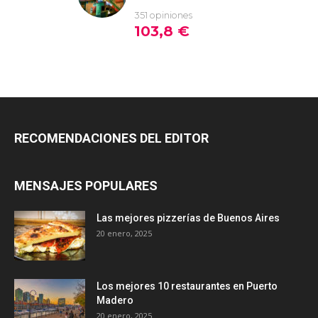
RECOMENDACIONES DEL EDITOR
MENSAJES POPULARES
Las mejores pizzerías de Buenos Aires
20 enero, 2025
Los mejores 10 restaurantes en Puerto
Madero
20 enero, 2025