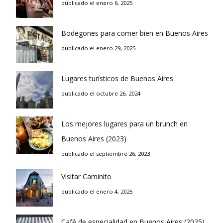
publicado el enero 6, 2025
Bodegones para comer bien en Buenos Aires
publicado el enero 29, 2025
Lugares turísticos de Buenos Aires
publicado el octubre 26, 2024
Los mejores lugares para un brunch en
Buenos Aires (2023)
publicado el septiembre 26, 2023
Visitar Caminito
publicado el enero 4, 2025
Café de especialidad en Buenos Aires (2025)