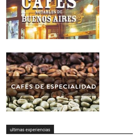
ultimas experiencias