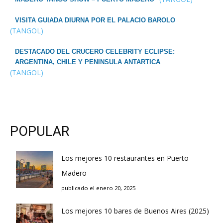
VISITA GUIADA DIURNA POR EL PALACIO BAROLO
(TANGOL)
DESTACADO DEL CRUCERO CELEBRITY ECLIPSE:
ARGENTINA, CHILE Y PENINSULA ANTARTICA
(TANGOL)
POPULAR
Los mejores 10 restaurantes en Puerto
Madero
publicado el enero 20, 2025
Los mejores 10 bares de Buenos Aires (2025)