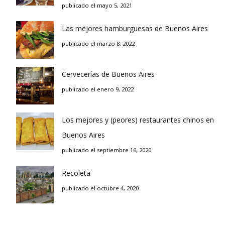
publicado el mayo 5, 2021
Las mejores hamburguesas de Buenos Aires
publicado el marzo 8, 2022
Cervecerías de Buenos Aires
publicado el enero 9, 2022
Los mejores y (peores) restaurantes chinos en
Buenos Aires
publicado el septiembre 16, 2020
Recoleta
publicado el octubre 4, 2020