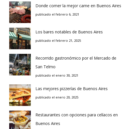
Donde comer la mejor carne en Buenos Aires
publicado el febrero 6, 2021
Los bares notables de Buenos Aires
publicado el febrero 21, 2025
Recorrido gastronómico por el Mercado de
San Telmo
publicado el enero 30, 2021
Las mejores pizzerías de Buenos Aires
publicado el enero 20, 2025
Restaurantes con opciones para celíacos en
Buenos Aires