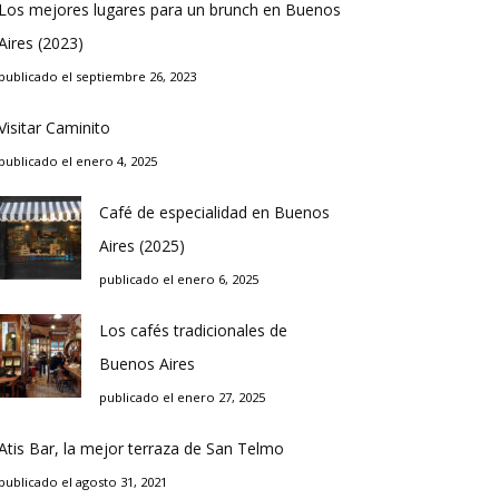
Los mejores lugares para un brunch en Buenos
Aires (2023)
publicado el septiembre 26, 2023
Visitar Caminito
publicado el enero 4, 2025
Café de especialidad en Buenos
Aires (2025)
publicado el enero 6, 2025
Los cafés tradicionales de
Buenos Aires
publicado el enero 27, 2025
Atis Bar, la mejor terraza de San Telmo
publicado el agosto 31, 2021