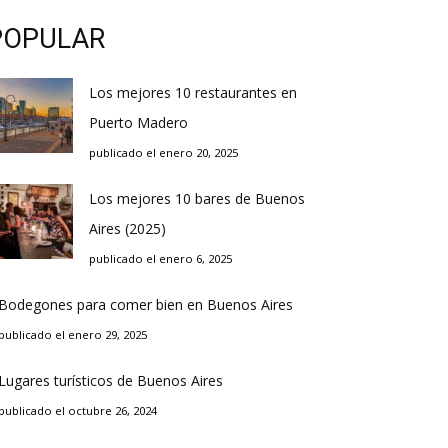
POPULAR
Los mejores 10 restaurantes en
Puerto Madero
publicado el enero 20, 2025
Los mejores 10 bares de Buenos
Aires (2025)
publicado el enero 6, 2025
Bodegones para comer bien en Buenos Aires
publicado el enero 29, 2025
Lugares turísticos de Buenos Aires
publicado el octubre 26, 2024