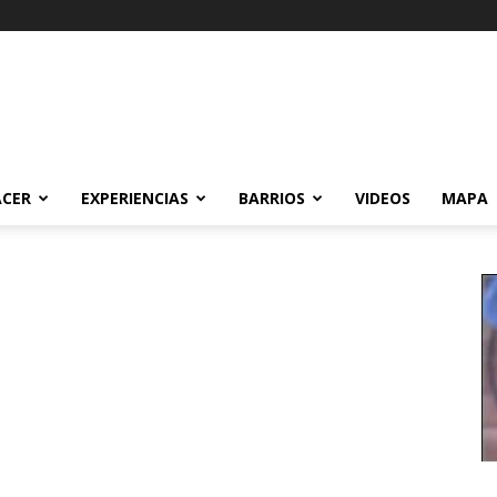
ACER
EXPERIENCIAS
BARRIOS
VIDEOS
MAPA