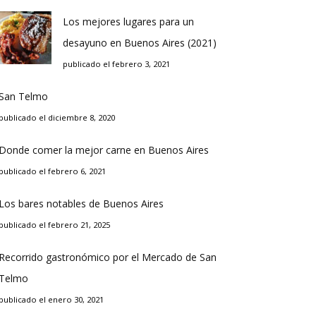
Los mejores lugares para un
desayuno en Buenos Aires (2021)
publicado el febrero 3, 2021
San Telmo
publicado el diciembre 8, 2020
Donde comer la mejor carne en Buenos Aires
publicado el febrero 6, 2021
Los bares notables de Buenos Aires
publicado el febrero 21, 2025
Recorrido gastronómico por el Mercado de San
Telmo
publicado el enero 30, 2021