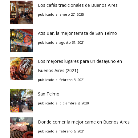
Los cafés tradicionales de Buenos Aires
publicado el enero 27, 2025
Atis Bar, la mejor terraza de San Telmo
publicado el agosto 31, 2021
Los mejores lugares para un desayuno en
Buenos Aires (2021)
publicado el febrero 3, 2021
San Telmo
publicado el diciembre 8, 2020
Donde comer la mejor carne en Buenos Aires
publicado el febrero 6, 2021