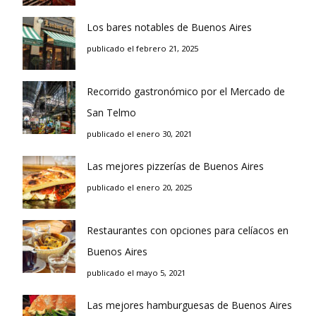
Los bares notables de Buenos Aires
publicado el febrero 21, 2025
Recorrido gastronómico por el Mercado de
San Telmo
publicado el enero 30, 2021
Las mejores pizzerías de Buenos Aires
publicado el enero 20, 2025
Restaurantes con opciones para celíacos en
Buenos Aires
publicado el mayo 5, 2021
Las mejores hamburguesas de Buenos Aires