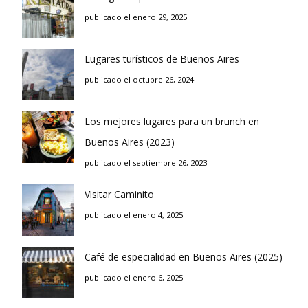
publicado el enero 29, 2025
Lugares turísticos de Buenos Aires
publicado el octubre 26, 2024
Los mejores lugares para un brunch en
Buenos Aires (2023)
publicado el septiembre 26, 2023
Visitar Caminito
publicado el enero 4, 2025
Café de especialidad en Buenos Aires (2025)
publicado el enero 6, 2025