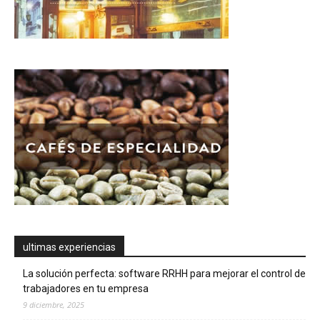
ultimas experiencias
La solución perfecta: software RRHH para mejorar el control de
trabajadores en tu empresa
9 diciembre, 2025