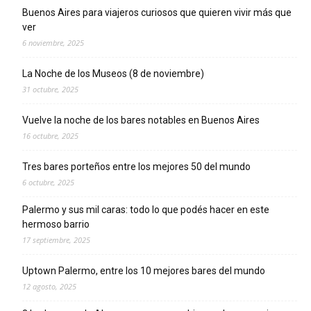
Buenos Aires para viajeros curiosos que quieren vivir más que
ver
6 noviembre, 2025
La Noche de los Museos (8 de noviembre)
31 octubre, 2025
Vuelve la noche de los bares notables en Buenos Aires
16 octubre, 2025
Tres bares porteños entre los mejores 50 del mundo
6 octubre, 2025
Palermo y sus mil caras: todo lo que podés hacer en este
hermoso barrio
17 septiembre, 2025
Uptown Palermo, entre los 10 mejores bares del mundo
12 agosto, 2025