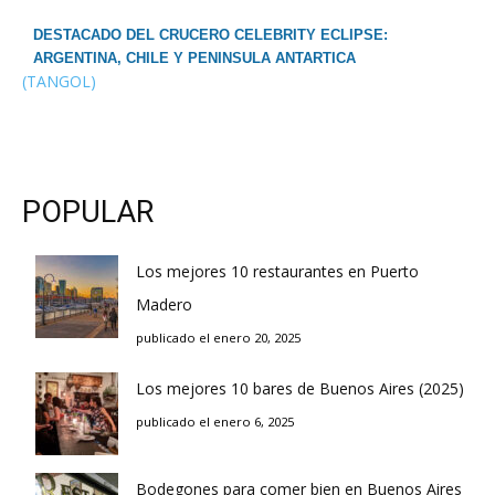
DESTACADO DEL CRUCERO CELEBRITY ECLIPSE:
ARGENTINA, CHILE Y PENINSULA ANTARTICA
(TANGOL)
POPULAR
Los mejores 10 restaurantes en Puerto
Madero
publicado el enero 20, 2025
Los mejores 10 bares de Buenos Aires (2025)
publicado el enero 6, 2025
Bodegones para comer bien en Buenos Aires