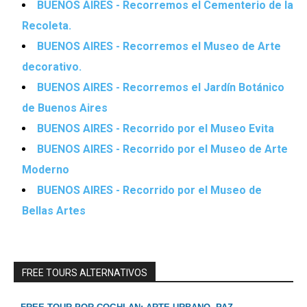
BUENOS AIRES - Recorremos el Cementerio de la
Recoleta.
BUENOS AIRES - Recorremos el Museo de Arte
decorativo.
BUENOS AIRES - Recorremos el Jardín Botánico
de Buenos Aires
BUENOS AIRES - Recorrido por el Museo Evita
BUENOS AIRES - Recorrido por el Museo de Arte
Moderno
BUENOS AIRES - Recorrido por el Museo de
Bellas Artes
FREE TOURS ALTERNATIVOS