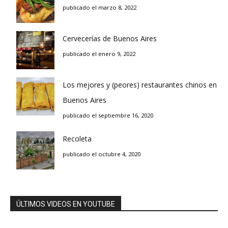
publicado el marzo 8, 2022
Cervecerías de Buenos Aires
publicado el enero 9, 2022
Los mejores y (peores) restaurantes chinos en
Buenos Aires
publicado el septiembre 16, 2020
Recoleta
publicado el octubre 4, 2020
ÚLTIMOS VIDEOS EN YOUTUBE