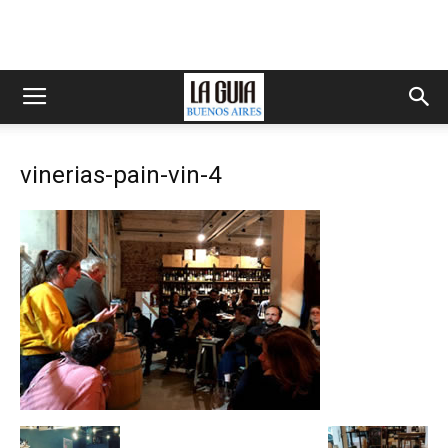
vinerias-pain-vin-4