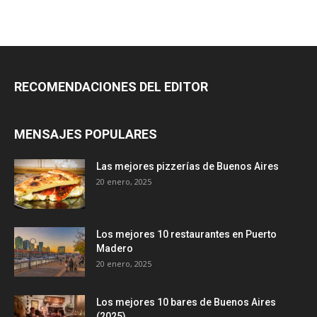
RECOMENDACIONES DEL EDITOR
MENSAJES POPULARES
Las mejores pizzerías de Buenos Aires
20 enero, 2025
Los mejores 10 restaurantes en Puerto
Madero
20 enero, 2025
Los mejores 10 bares de Buenos Aires
(2025)