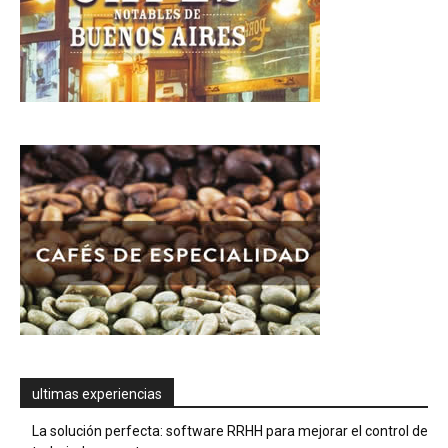
ultimas experiencias
La solución perfecta: software RRHH para mejorar el control de