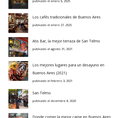
publicado el enero 6, 2025
Los cafés tradicionales de Buenos Aires
publicado el enero 27, 2025
Atis Bar, la mejor terraza de San Telmo
publicado el agosto 31, 2021
Los mejores lugares para un desayuno en
Buenos Aires (2021)
publicado el febrero 3, 2021
San Telmo
publicado el diciembre 8, 2020
Donde comer la mejor carne en Buenos Aires