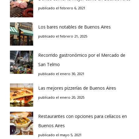
publicado el febrero 6, 2021
Los bares notables de Buenos Aires
publicado el febrero 21, 2025
Recorrido gastronómico por el Mercado de
San Telmo
publicado el enero 30, 2021
Las mejores pizzerías de Buenos Aires
publicado el enero 20, 2025
Restaurantes con opciones para celíacos en
Buenos Aires
publicado el mayo 5, 2021