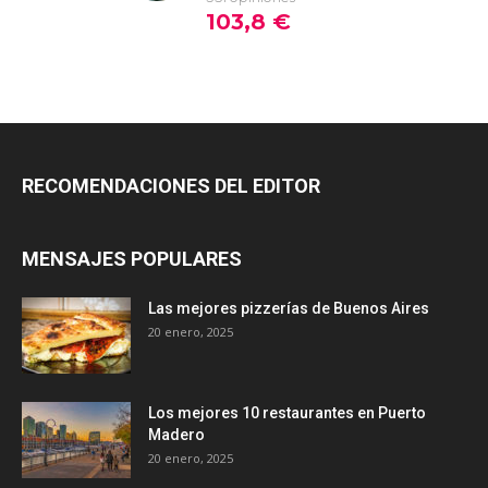
RECOMENDACIONES DEL EDITOR
MENSAJES POPULARES
Las mejores pizzerías de Buenos Aires
20 enero, 2025
Los mejores 10 restaurantes en Puerto
Madero
20 enero, 2025