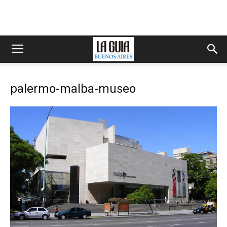
palermo-malba-museo