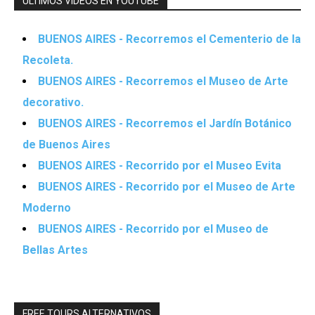
ÚLTIMOS VIDEOS EN YOUTUBE
BUENOS AIRES - Recorremos el Cementerio de la
Recoleta.
BUENOS AIRES - Recorremos el Museo de Arte
decorativo.
BUENOS AIRES - Recorremos el Jardín Botánico
de Buenos Aires
BUENOS AIRES - Recorrido por el Museo Evita
BUENOS AIRES - Recorrido por el Museo de Arte
Moderno
BUENOS AIRES - Recorrido por el Museo de
Bellas Artes
FREE TOURS ALTERNATIVOS