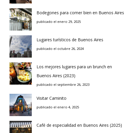
Bodegones para comer bien en Buenos Aires
publicado el enero 29, 2025
Lugares turísticos de Buenos Aires
publicado el octubre 26, 2024
Los mejores lugares para un brunch en
Buenos Aires (2023)
publicado el septiembre 26, 2023
Visitar Caminito
publicado el enero 4, 2025
Café de especialidad en Buenos Aires (2025)