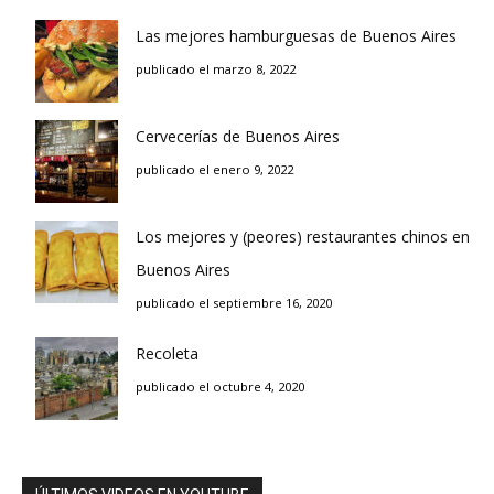
Las mejores hamburguesas de Buenos Aires
publicado el marzo 8, 2022
Cervecerías de Buenos Aires
publicado el enero 9, 2022
Los mejores y (peores) restaurantes chinos en
Buenos Aires
publicado el septiembre 16, 2020
Recoleta
publicado el octubre 4, 2020