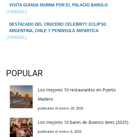
VISITA GUIADA DIURNA POR EL PALACIO BAROLO
(TANGOL)
DESTACADO DEL CRUCERO CELEBRITY ECLIPSE:
ARGENTINA, CHILE Y PENINSULA ANTARTICA
(TANGOL)
POPULAR
Los mejores 10 restaurantes en Puerto
Madero
publicado el enero 20, 2025
Los mejores 10 bares de Buenos Aires (2025)
publicado el enero 6, 2025