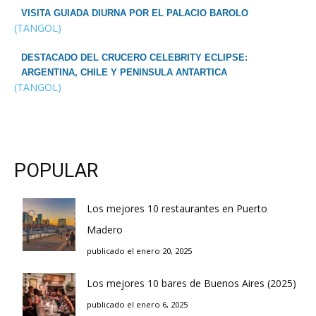
VISITA GUIADA DIURNA POR EL PALACIO BAROLO
(TANGOL)
DESTACADO DEL CRUCERO CELEBRITY ECLIPSE:
ARGENTINA, CHILE Y PENINSULA ANTARTICA
(TANGOL)
POPULAR
Los mejores 10 restaurantes en Puerto
Madero
publicado el enero 20, 2025
Los mejores 10 bares de Buenos Aires (2025)
publicado el enero 6, 2025