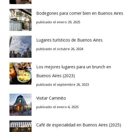
Bodegones para comer bien en Buenos Aires
publicado el enero 29, 2025
Lugares turísticos de Buenos Aires
publicado el octubre 26, 2024
Los mejores lugares para un brunch en
Buenos Aires (2023)
publicado el septiembre 26, 2023
Visitar Caminito
publicado el enero 4, 2025
Café de especialidad en Buenos Aires (2025)