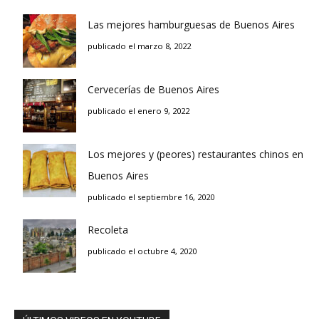
Las mejores hamburguesas de Buenos Aires
publicado el marzo 8, 2022
Cervecerías de Buenos Aires
publicado el enero 9, 2022
Los mejores y (peores) restaurantes chinos en
Buenos Aires
publicado el septiembre 16, 2020
Recoleta
publicado el octubre 4, 2020