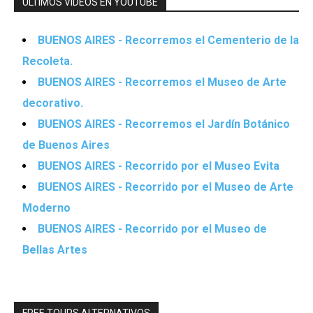
ÚLTIMOS VIDEOS EN YOUTUBE
BUENOS AIRES - Recorremos el Cementerio de la
Recoleta.
BUENOS AIRES - Recorremos el Museo de Arte
decorativo.
BUENOS AIRES - Recorremos el Jardín Botánico
de Buenos Aires
BUENOS AIRES - Recorrido por el Museo Evita
BUENOS AIRES - Recorrido por el Museo de Arte
Moderno
BUENOS AIRES - Recorrido por el Museo de
Bellas Artes