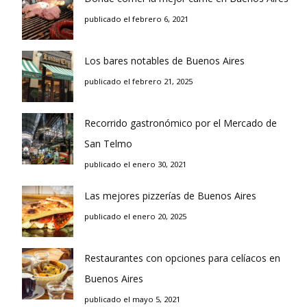
publicado el febrero 6, 2021
Los bares notables de Buenos Aires
publicado el febrero 21, 2025
Recorrido gastronómico por el Mercado de
San Telmo
publicado el enero 30, 2021
Las mejores pizzerías de Buenos Aires
publicado el enero 20, 2025
Restaurantes con opciones para celíacos en
Buenos Aires
publicado el mayo 5, 2021