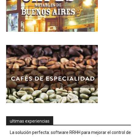
ultimas experiencias
La solución perfecta: software RRHH para mejorar el control de