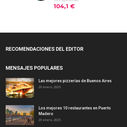
RECOMENDACIONES DEL EDITOR
MENSAJES POPULARES
Las mejores pizzerías de Buenos Aires
20 enero, 2025
Los mejores 10 restaurantes en Puerto
Madero
20 enero, 2025