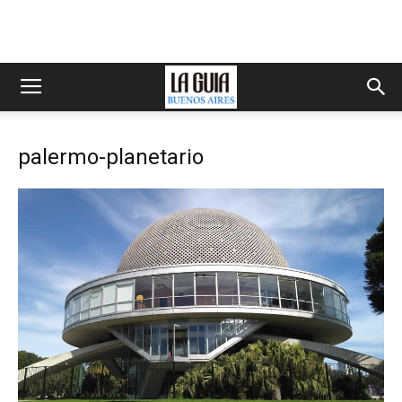
palermo-planetario