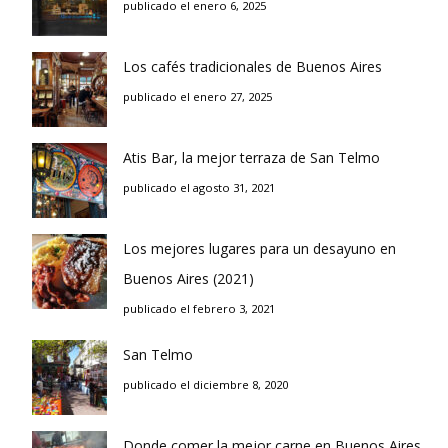
publicado el enero 6, 2025
Los cafés tradicionales de Buenos Aires
publicado el enero 27, 2025
Atis Bar, la mejor terraza de San Telmo
publicado el agosto 31, 2021
Los mejores lugares para un desayuno en
Buenos Aires (2021)
publicado el febrero 3, 2021
San Telmo
publicado el diciembre 8, 2020
Donde comer la mejor carne en Buenos Aires