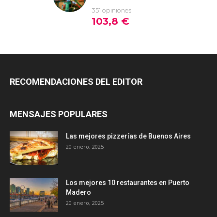
RECOMENDACIONES DEL EDITOR
MENSAJES POPULARES
Las mejores pizzerías de Buenos Aires
20 enero, 2025
Los mejores 10 restaurantes en Puerto
Madero
20 enero, 2025