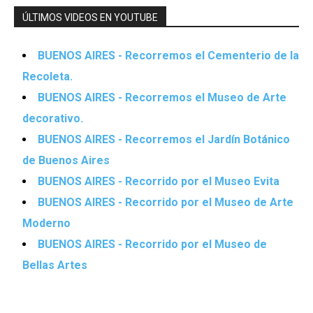
ÚLTIMOS VIDEOS EN YOUTUBE
BUENOS AIRES - Recorremos el Cementerio de la
Recoleta.
BUENOS AIRES - Recorremos el Museo de Arte
decorativo.
BUENOS AIRES - Recorremos el Jardín Botánico
de Buenos Aires
BUENOS AIRES - Recorrido por el Museo Evita
BUENOS AIRES - Recorrido por el Museo de Arte
Moderno
BUENOS AIRES - Recorrido por el Museo de
Bellas Artes