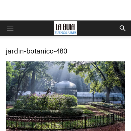
jardin-botanico-480