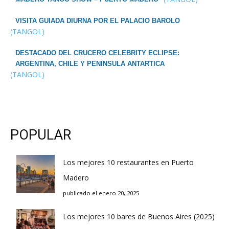
VISITA GUIADA DIURNA POR EL PALACIO BAROLO
(TANGOL)
DESTACADO DEL CRUCERO CELEBRITY ECLIPSE:
ARGENTINA, CHILE Y PENINSULA ANTARTICA
(TANGOL)
POPULAR
Los mejores 10 restaurantes en Puerto
Madero
publicado el enero 20, 2025
Los mejores 10 bares de Buenos Aires (2025)