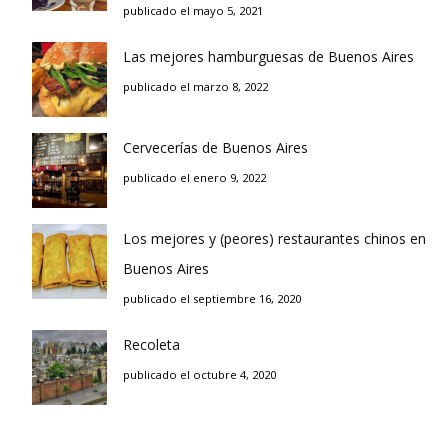
publicado el mayo 5, 2021
Las mejores hamburguesas de Buenos Aires
publicado el marzo 8, 2022
Cervecerías de Buenos Aires
publicado el enero 9, 2022
Los mejores y (peores) restaurantes chinos en
Buenos Aires
publicado el septiembre 16, 2020
Recoleta
publicado el octubre 4, 2020