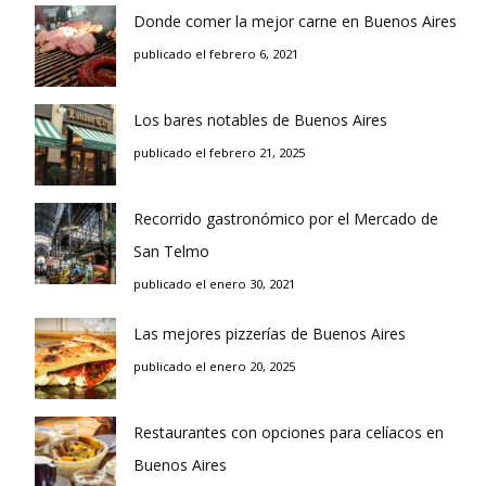
Donde comer la mejor carne en Buenos Aires
publicado el febrero 6, 2021
Los bares notables de Buenos Aires
publicado el febrero 21, 2025
Recorrido gastronómico por el Mercado de
San Telmo
publicado el enero 30, 2021
Las mejores pizzerías de Buenos Aires
publicado el enero 20, 2025
Restaurantes con opciones para celíacos en
Buenos Aires