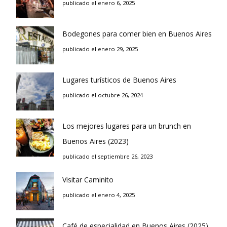
publicado el enero 6, 2025
Bodegones para comer bien en Buenos Aires
publicado el enero 29, 2025
Lugares turísticos de Buenos Aires
publicado el octubre 26, 2024
Los mejores lugares para un brunch en
Buenos Aires (2023)
publicado el septiembre 26, 2023
Visitar Caminito
publicado el enero 4, 2025
Café de especialidad en Buenos Aires (2025)