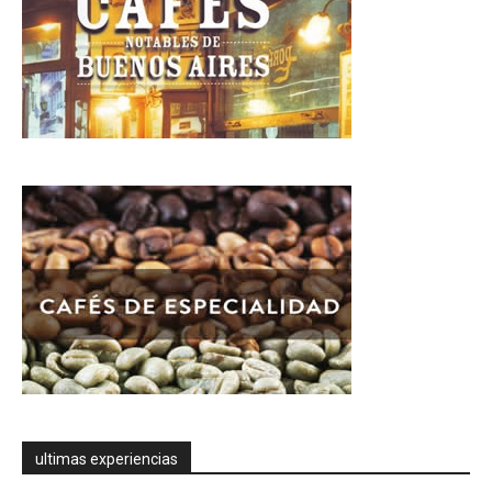
ultimas experiencias