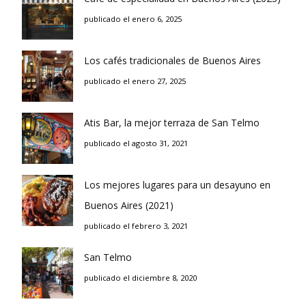
publicado el enero 6, 2025
Los cafés tradicionales de Buenos Aires
publicado el enero 27, 2025
Atis Bar, la mejor terraza de San Telmo
publicado el agosto 31, 2021
Los mejores lugares para un desayuno en
Buenos Aires (2021)
publicado el febrero 3, 2021
San Telmo
publicado el diciembre 8, 2020