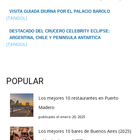
VISITA GUIADA DIURNA POR EL PALACIO BAROLO
(TANGOL)
DESTACADO DEL CRUCERO CELEBRITY ECLIPSE:
ARGENTINA, CHILE Y PENINSULA ANTARTICA
(TANGOL)
POPULAR
Los mejores 10 restaurantes en Puerto
Madero
publicado el enero 20, 2025
Los mejores 10 bares de Buenos Aires (2025)