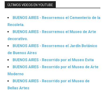
ÚLTIMOS VIDEOS EN YOUTUBE
BUENOS AIRES - Recorremos el Cementerio de la
Recoleta.
BUENOS AIRES - Recorremos el Museo de Arte
decorativo.
BUENOS AIRES - Recorremos el Jardín Botánico
de Buenos Aires
BUENOS AIRES - Recorrido por el Museo Evita
BUENOS AIRES - Recorrido por el Museo de Arte
Moderno
BUENOS AIRES - Recorrido por el Museo de
Bellas Artes