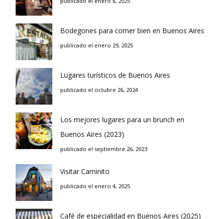
publicado el enero 6, 2025
Bodegones para comer bien en Buenos Aires
publicado el enero 29, 2025
Lugares turísticos de Buenos Aires
publicado el octubre 26, 2024
Los mejores lugares para un brunch en
Buenos Aires (2023)
publicado el septiembre 26, 2023
Visitar Caminito
publicado el enero 4, 2025
Café de especialidad en Buenos Aires (2025)