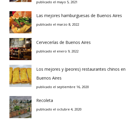
publicado el mayo 5, 2021
Las mejores hamburguesas de Buenos Aires
publicado el marzo 8, 2022
Cervecerías de Buenos Aires
publicado el enero 9, 2022
Los mejores y (peores) restaurantes chinos en
Buenos Aires
publicado el septiembre 16, 2020
Recoleta
publicado el octubre 4, 2020