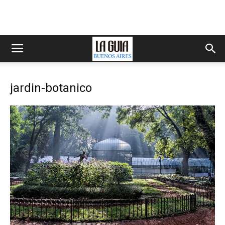
jardin-botanico