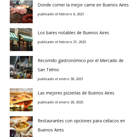
Donde comer la mejor carne en Buenos Aires
publicado el febrero 6, 2021
Los bares notables de Buenos Aires
publicado el febrero 21, 2025
Recorrido gastronómico por el Mercado de
San Telmo
publicado el enero 30, 2021
Las mejores pizzerías de Buenos Aires
publicado el enero 20, 2025
Restaurantes con opciones para celíacos en
Buenos Aires