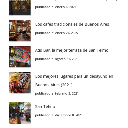
publicado el enero 6, 2025
Los cafés tradicionales de Buenos Aires
publicado el enero 27, 2025
Atis Bar, la mejor terraza de San Telmo
publicado el agosto 31, 2021
Los mejores lugares para un desayuno en
Buenos Aires (2021)
publicado el febrero 3, 2021
San Telmo
publicado el diciembre 8, 2020