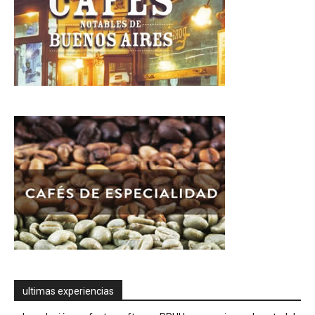
ultimas experiencias