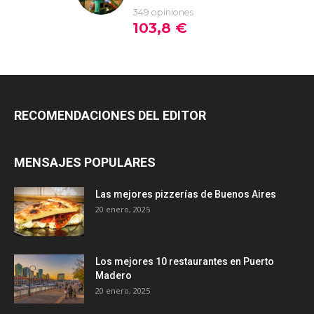
RECOMENDACIONES DEL EDITOR
MENSAJES POPULARES
Las mejores pizzerías de Buenos Aires
20 enero, 2025
Los mejores 10 restaurantes en Puerto
Madero
20 enero, 2025