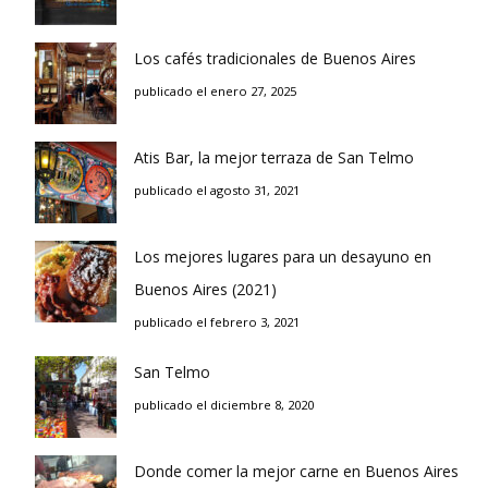
Los cafés tradicionales de Buenos Aires
publicado el enero 27, 2025
Atis Bar, la mejor terraza de San Telmo
publicado el agosto 31, 2021
Los mejores lugares para un desayuno en
Buenos Aires (2021)
publicado el febrero 3, 2021
San Telmo
publicado el diciembre 8, 2020
Donde comer la mejor carne en Buenos Aires