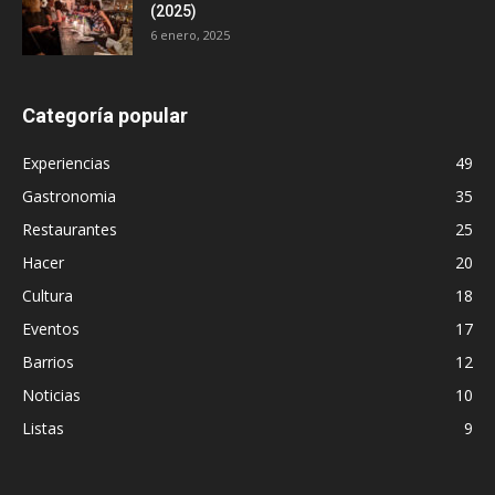
(2025)
6 enero, 2025
Categoría popular
Experiencias
49
Gastronomia
35
Restaurantes
25
Hacer
20
Cultura
18
Eventos
17
Barrios
12
Noticias
10
Listas
9