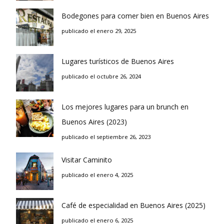
Bodegones para comer bien en Buenos Aires
publicado el enero 29, 2025
Lugares turísticos de Buenos Aires
publicado el octubre 26, 2024
Los mejores lugares para un brunch en
Buenos Aires (2023)
publicado el septiembre 26, 2023
Visitar Caminito
publicado el enero 4, 2025
Café de especialidad en Buenos Aires (2025)
publicado el enero 6, 2025