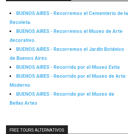
BUENOS AIRES - Recorremos el Cementerio de la
Recoleta.
BUENOS AIRES - Recorremos el Museo de Arte
decorativo.
BUENOS AIRES - Recorremos el Jardín Botánico
de Buenos Aires
BUENOS AIRES - Recorrido por el Museo Evita
BUENOS AIRES - Recorrido por el Museo de Arte
Moderno
BUENOS AIRES - Recorrido por el Museo de
Bellas Artes
FREE TOURS ALTERNATIVOS