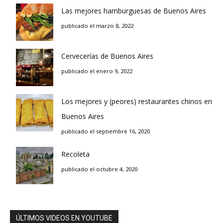
Las mejores hamburguesas de Buenos Aires
publicado el marzo 8, 2022
Cervecerías de Buenos Aires
publicado el enero 9, 2022
Los mejores y (peores) restaurantes chinos en
Buenos Aires
publicado el septiembre 16, 2020
Recoleta
publicado el octubre 4, 2020
ÚLTIMOS VIDEOS EN YOUTUBE