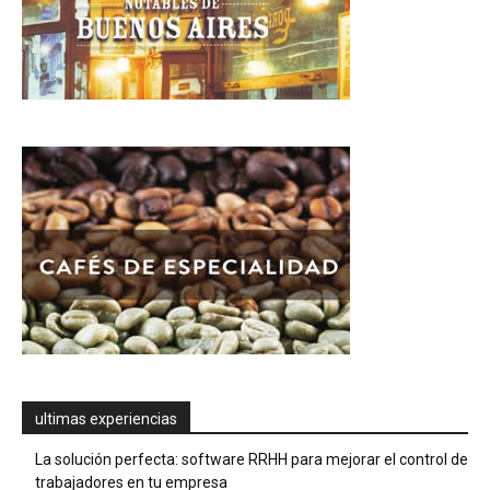
ultimas experiencias
La solución perfecta: software RRHH para mejorar el control de
trabajadores en tu empresa