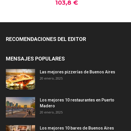
RECOMENDACIONES DEL EDITOR
MENSAJES POPULARES
Las mejores pizzerías de Buenos Aires
20 enero, 2025
Los mejores 10 restaurantes en Puerto
Madero
20 enero, 2025
Los mejores 10 bares de Buenos Aires