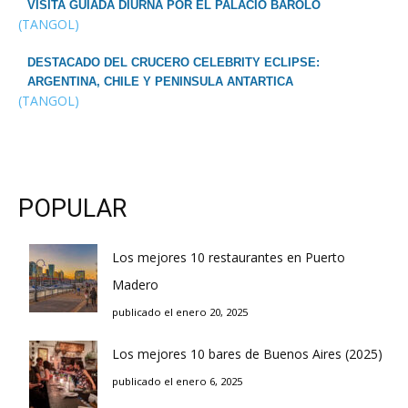
VISITA GUIADA DIURNA POR EL PALACIO BAROLO
(TANGOL)
DESTACADO DEL CRUCERO CELEBRITY ECLIPSE:
ARGENTINA, CHILE Y PENINSULA ANTARTICA
(TANGOL)
POPULAR
Los mejores 10 restaurantes en Puerto
Madero
publicado el enero 20, 2025
Los mejores 10 bares de Buenos Aires (2025)
publicado el enero 6, 2025