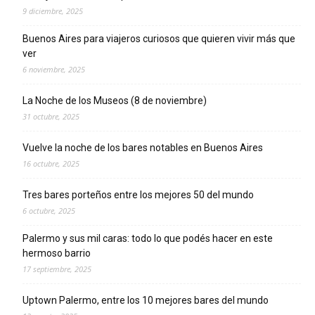
9 diciembre, 2025
Buenos Aires para viajeros curiosos que quieren vivir más que
ver
6 noviembre, 2025
La Noche de los Museos (8 de noviembre)
31 octubre, 2025
Vuelve la noche de los bares notables en Buenos Aires
16 octubre, 2025
Tres bares porteños entre los mejores 50 del mundo
6 octubre, 2025
Palermo y sus mil caras: todo lo que podés hacer en este
hermoso barrio
17 septiembre, 2025
Uptown Palermo, entre los 10 mejores bares del mundo