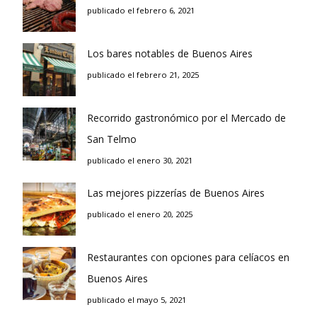
publicado el febrero 6, 2021
Los bares notables de Buenos Aires
publicado el febrero 21, 2025
Recorrido gastronómico por el Mercado de
San Telmo
publicado el enero 30, 2021
Las mejores pizzerías de Buenos Aires
publicado el enero 20, 2025
Restaurantes con opciones para celíacos en
Buenos Aires
publicado el mayo 5, 2021