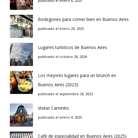
publicado el enero 6, 2025
Bodegones para comer bien en Buenos Aires
publicado el enero 29, 2025
Lugares turísticos de Buenos Aires
publicado el octubre 26, 2024
Los mejores lugares para un brunch en
Buenos Aires (2023)
publicado el septiembre 26, 2023
Visitar Caminito
publicado el enero 4, 2025
Café de especialidad en Buenos Aires (2025)