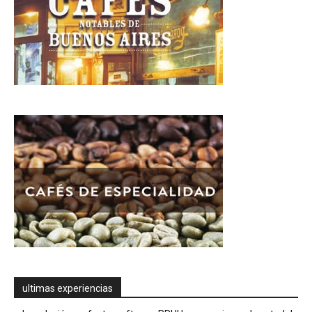
ultimas experiencias