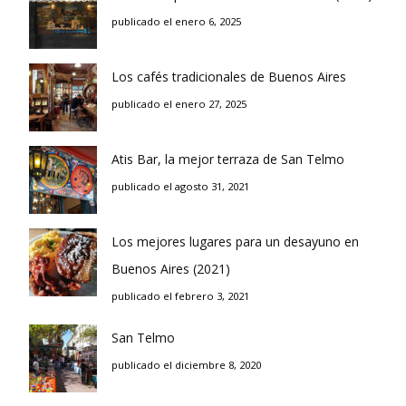
publicado el enero 6, 2025
Los cafés tradicionales de Buenos Aires
publicado el enero 27, 2025
Atis Bar, la mejor terraza de San Telmo
publicado el agosto 31, 2021
Los mejores lugares para un desayuno en
Buenos Aires (2021)
publicado el febrero 3, 2021
San Telmo
publicado el diciembre 8, 2020