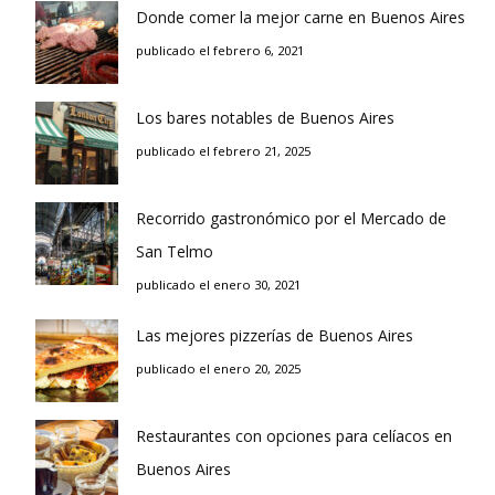
Donde comer la mejor carne en Buenos Aires
publicado el febrero 6, 2021
Los bares notables de Buenos Aires
publicado el febrero 21, 2025
Recorrido gastronómico por el Mercado de
San Telmo
publicado el enero 30, 2021
Las mejores pizzerías de Buenos Aires
publicado el enero 20, 2025
Restaurantes con opciones para celíacos en
Buenos Aires