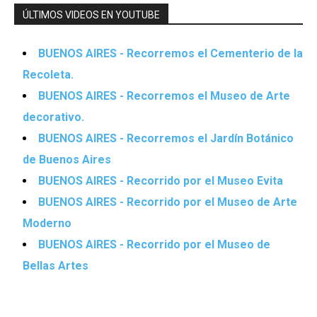
ÚLTIMOS VIDEOS EN YOUTUBE
BUENOS AIRES - Recorremos el Cementerio de la
Recoleta.
BUENOS AIRES - Recorremos el Museo de Arte
decorativo.
BUENOS AIRES - Recorremos el Jardín Botánico
de Buenos Aires
BUENOS AIRES - Recorrido por el Museo Evita
BUENOS AIRES - Recorrido por el Museo de Arte
Moderno
BUENOS AIRES - Recorrido por el Museo de
Bellas Artes