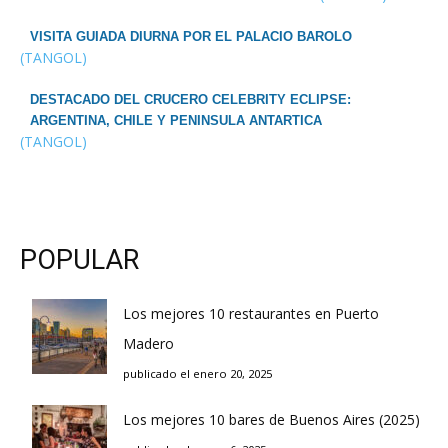
VISITA GUIADA DIURNA POR EL PALACIO BAROLO
(TANGOL)
DESTACADO DEL CRUCERO CELEBRITY ECLIPSE:
ARGENTINA, CHILE Y PENINSULA ANTARTICA
(TANGOL)
POPULAR
Los mejores 10 restaurantes en Puerto
Madero
publicado el enero 20, 2025
Los mejores 10 bares de Buenos Aires (2025)