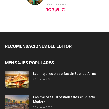
RECOMENDACIONES DEL EDITOR
MENSAJES POPULARES
Las mejores pizzerías de Buenos Aires
20 enero, 2025
Los mejores 10 restaurantes en Puerto
Madero
20 enero, 2025