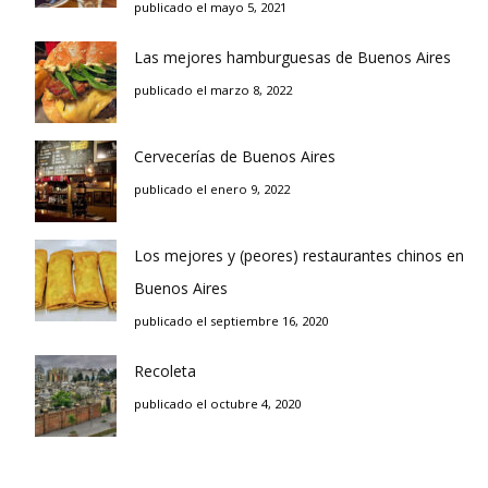
publicado el mayo 5, 2021
Las mejores hamburguesas de Buenos Aires
publicado el marzo 8, 2022
Cervecerías de Buenos Aires
publicado el enero 9, 2022
Los mejores y (peores) restaurantes chinos en
Buenos Aires
publicado el septiembre 16, 2020
Recoleta
publicado el octubre 4, 2020