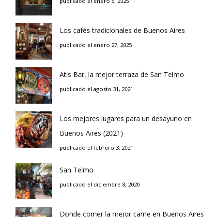
publicado el enero 6, 2025
Los cafés tradicionales de Buenos Aires
publicado el enero 27, 2025
Atis Bar, la mejor terraza de San Telmo
publicado el agosto 31, 2021
Los mejores lugares para un desayuno en
Buenos Aires (2021)
publicado el febrero 3, 2021
San Telmo
publicado el diciembre 8, 2020
Donde comer la mejor carne en Buenos Aires