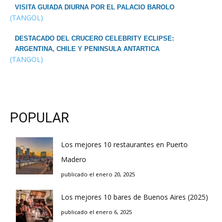
VISITA GUIADA DIURNA POR EL PALACIO BAROLO
(TANGOL)
DESTACADO DEL CRUCERO CELEBRITY ECLIPSE:
ARGENTINA, CHILE Y PENINSULA ANTARTICA
(TANGOL)
POPULAR
Los mejores 10 restaurantes en Puerto
Madero
publicado el enero 20, 2025
Los mejores 10 bares de Buenos Aires (2025)
publicado el enero 6, 2025