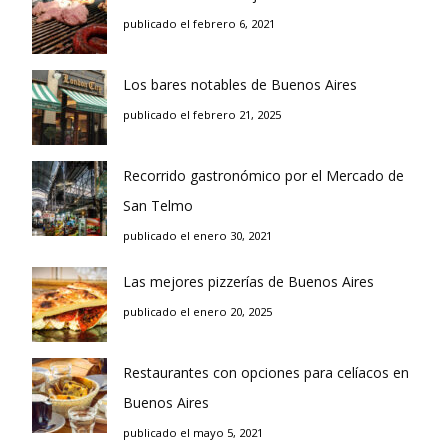
publicado el febrero 6, 2021
Los bares notables de Buenos Aires
publicado el febrero 21, 2025
Recorrido gastronómico por el Mercado de
San Telmo
publicado el enero 30, 2021
Las mejores pizzerías de Buenos Aires
publicado el enero 20, 2025
Restaurantes con opciones para celíacos en
Buenos Aires
publicado el mayo 5, 2021