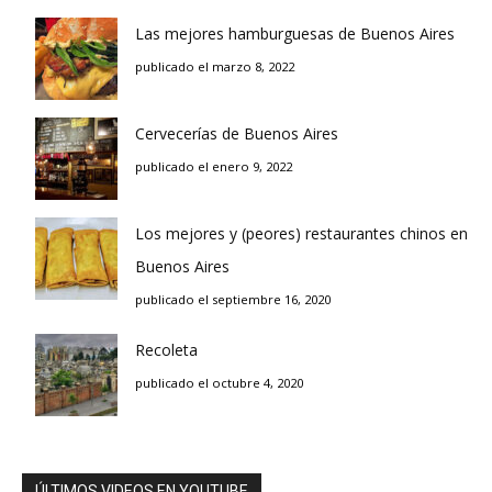
Las mejores hamburguesas de Buenos Aires
publicado el marzo 8, 2022
Cervecerías de Buenos Aires
publicado el enero 9, 2022
Los mejores y (peores) restaurantes chinos en
Buenos Aires
publicado el septiembre 16, 2020
Recoleta
publicado el octubre 4, 2020
ÚLTIMOS VIDEOS EN YOUTUBE