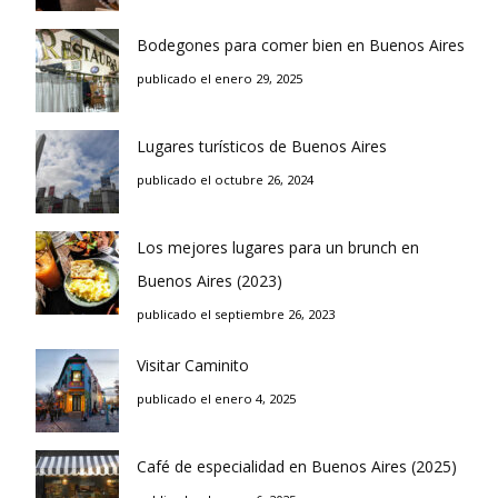
Bodegones para comer bien en Buenos Aires
publicado el enero 29, 2025
Lugares turísticos de Buenos Aires
publicado el octubre 26, 2024
Los mejores lugares para un brunch en
Buenos Aires (2023)
publicado el septiembre 26, 2023
Visitar Caminito
publicado el enero 4, 2025
Café de especialidad en Buenos Aires (2025)