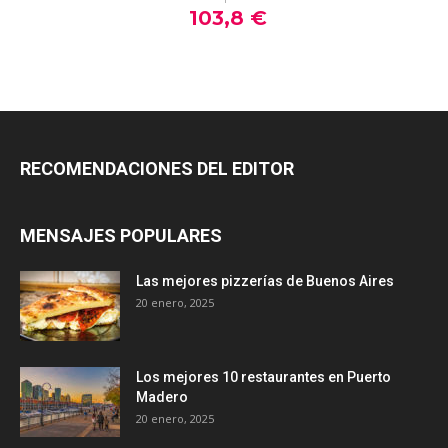
RECOMENDACIONES DEL EDITOR
MENSAJES POPULARES
Las mejores pizzerías de Buenos Aires
20 enero, 2025
Los mejores 10 restaurantes en Puerto
Madero
20 enero, 2025