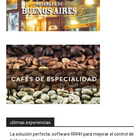
ultimas experiencias
La solución perfecta: software RRHH para mejorar el control de