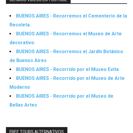
BUENOS AIRES - Recorremos el Cementerio de la
Recoleta.
BUENOS AIRES - Recorremos el Museo de Arte
decorativo.
BUENOS AIRES - Recorremos el Jardín Botánico
de Buenos Aires
BUENOS AIRES - Recorrido por el Museo Evita
BUENOS AIRES - Recorrido por el Museo de Arte
Moderno
BUENOS AIRES - Recorrido por el Museo de
Bellas Artes
FREE TOURS ALTERNATIVOS