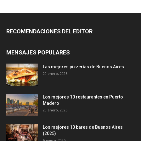
RECOMENDACIONES DEL EDITOR
MENSAJES POPULARES
Las mejores pizzerías de Buenos Aires
20 enero, 2025
Los mejores 10 restaurantes en Puerto
Madero
20 enero, 2025
Los mejores 10 bares de Buenos Aires
(2025)
6 enero, 2025