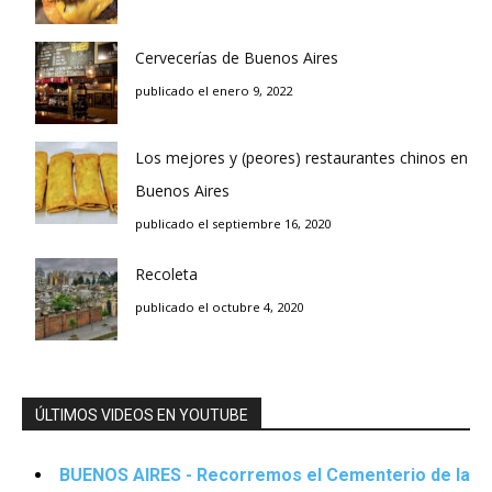
Cervecerías de Buenos Aires
publicado el enero 9, 2022
Los mejores y (peores) restaurantes chinos en
Buenos Aires
publicado el septiembre 16, 2020
Recoleta
publicado el octubre 4, 2020
ÚLTIMOS VIDEOS EN YOUTUBE
BUENOS AIRES - Recorremos el Cementerio de la