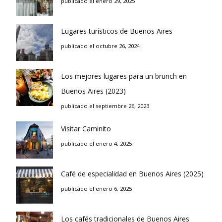
publicado el enero 29, 2025
Lugares turísticos de Buenos Aires
publicado el octubre 26, 2024
Los mejores lugares para un brunch en
Buenos Aires (2023)
publicado el septiembre 26, 2023
Visitar Caminito
publicado el enero 4, 2025
Café de especialidad en Buenos Aires (2025)
publicado el enero 6, 2025
Los cafés tradicionales de Buenos Aires