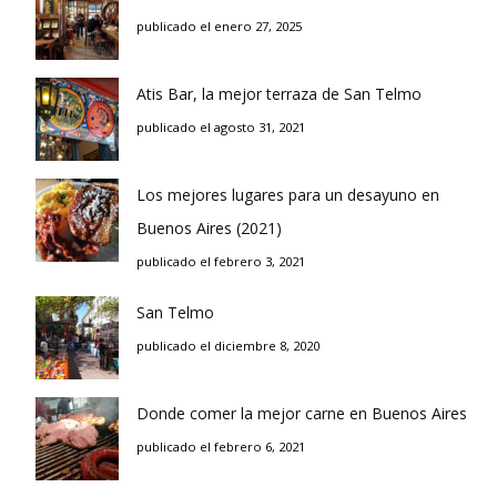
publicado el enero 27, 2025
Atis Bar, la mejor terraza de San Telmo
publicado el agosto 31, 2021
Los mejores lugares para un desayuno en
Buenos Aires (2021)
publicado el febrero 3, 2021
San Telmo
publicado el diciembre 8, 2020
Donde comer la mejor carne en Buenos Aires
publicado el febrero 6, 2021