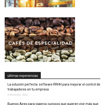
ultimas experiencias
La solución perfecta: software RRHH para mejorar el control de
trabajadores en tu empresa
9 diciembre, 2025
Buenos Aires para viajeros curiosos que quieren vivir más que