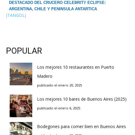
DESTACADO DEL CRUCERO CELEBRITY ECLIPSE:
ARGENTINA, CHILE Y PENINSULA ANTARTICA
(TANGOL)
POPULAR
Los mejores 10 restaurantes en Puerto
Madero
publicado el enero 20, 2025
Los mejores 10 bares de Buenos Aires (2025)
publicado el enero 6, 2025
Bodegones para comer bien en Buenos Aires