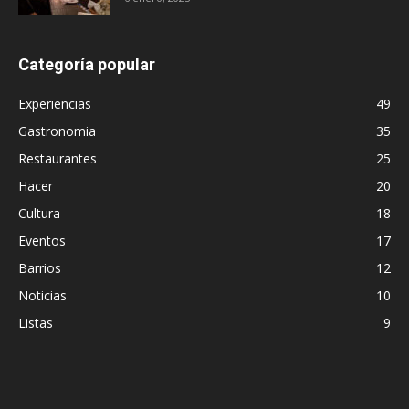
Categoría popular
Experiencias
49
Gastronomia
35
Restaurantes
25
Hacer
20
Cultura
18
Eventos
17
Barrios
12
Noticias
10
Listas
9