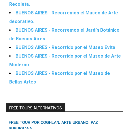
Recoleta.
BUENOS AIRES - Recorremos el Museo de Arte
decorativo.
BUENOS AIRES - Recorremos el Jardín Botánico
de Buenos Aires
BUENOS AIRES - Recorrido por el Museo Evita
BUENOS AIRES - Recorrido por el Museo de Arte
Moderno
BUENOS AIRES - Recorrido por el Museo de
Bellas Artes
FREE TOURS ALTERNATIVOS
FREE TOUR POR COGHLAN: ARTE URBANO, PAZ
SUBURBANA