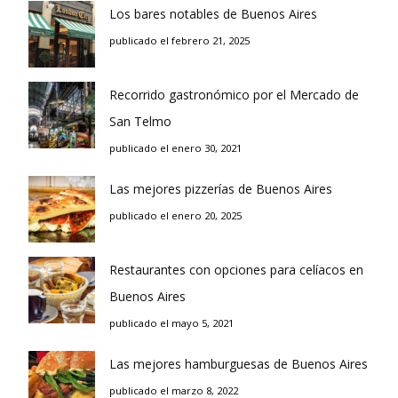
Los bares notables de Buenos Aires
publicado el febrero 21, 2025
Recorrido gastronómico por el Mercado de
San Telmo
publicado el enero 30, 2021
Las mejores pizzerías de Buenos Aires
publicado el enero 20, 2025
Restaurantes con opciones para celíacos en
Buenos Aires
publicado el mayo 5, 2021
Las mejores hamburguesas de Buenos Aires
publicado el marzo 8, 2022