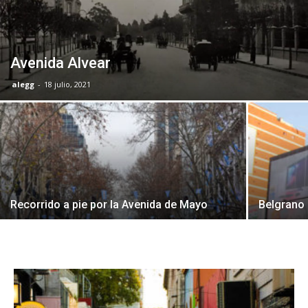
Avenida Alvear
alegg
-
18 julio, 2021
Recorrido a pie por la Avenida de Mayo
Belgrano