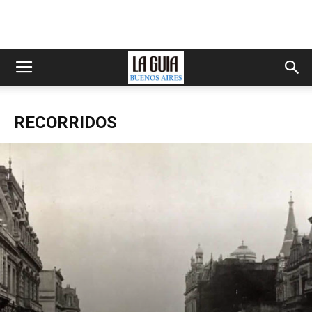
RECORRIDOS