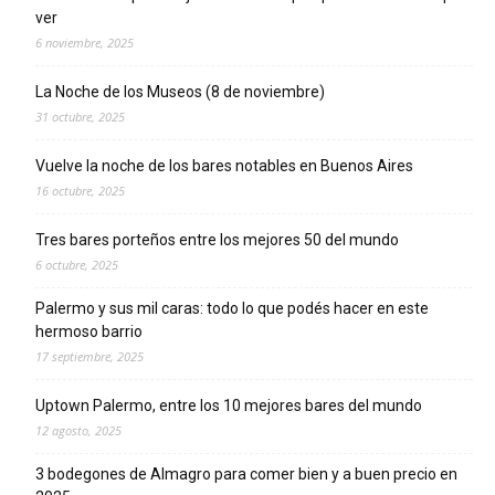
ver
6 noviembre, 2025
La Noche de los Museos (8 de noviembre)
31 octubre, 2025
Vuelve la noche de los bares notables en Buenos Aires
16 octubre, 2025
Tres bares porteños entre los mejores 50 del mundo
6 octubre, 2025
Palermo y sus mil caras: todo lo que podés hacer en este
hermoso barrio
17 septiembre, 2025
Uptown Palermo, entre los 10 mejores bares del mundo
12 agosto, 2025
3 bodegones de Almagro para comer bien y a buen precio en