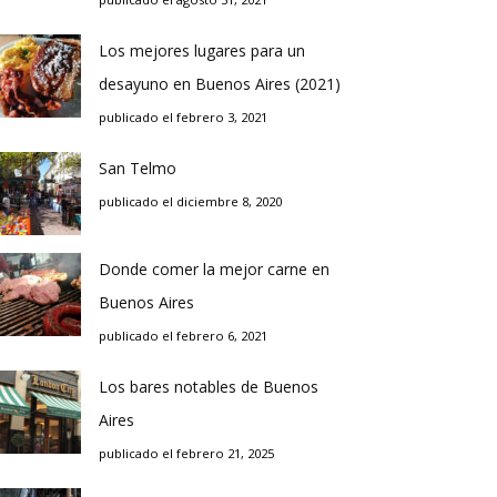
Los mejores lugares para un
desayuno en Buenos Aires (2021)
publicado el febrero 3, 2021
San Telmo
publicado el diciembre 8, 2020
Donde comer la mejor carne en
Buenos Aires
publicado el febrero 6, 2021
Los bares notables de Buenos
Aires
publicado el febrero 21, 2025