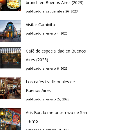
brunch en Buenos Aires (2023)
publicado el septiembre 26, 2023
Visitar Caminito
publicado el enero 4, 2025
Café de especialidad en Buenos
Aires (2025)
publicado el enero 6, 2025
Los cafés tradicionales de
Buenos Aires
publicado el enero 27, 2025
Atis Bar, la mejor terraza de San
Telmo
publicado el agosto 31, 2021