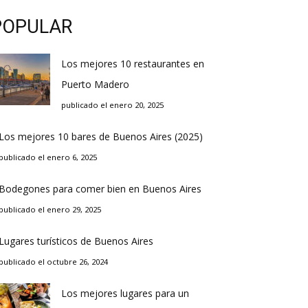
POPULAR
Los mejores 10 restaurantes en
Puerto Madero
publicado el enero 20, 2025
Los mejores 10 bares de Buenos Aires (2025)
publicado el enero 6, 2025
Bodegones para comer bien en Buenos Aires
publicado el enero 29, 2025
Lugares turísticos de Buenos Aires
publicado el octubre 26, 2024
Los mejores lugares para un