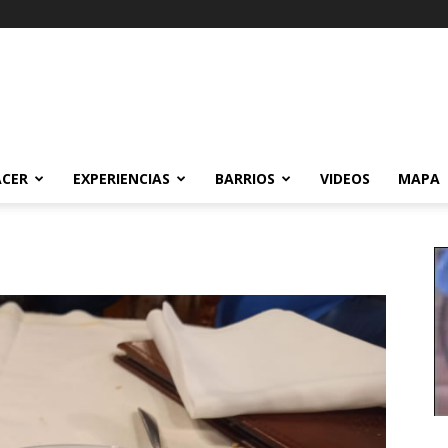
ACER
EXPERIENCIAS
BARRIOS
VIDEOS
MAPA