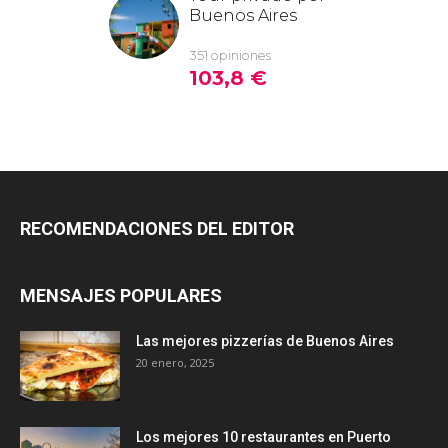
RECOMENDACIONES DEL EDITOR
MENSAJES POPULARES
Las mejores pizzerías de Buenos Aires
20 enero, 2025
Los mejores 10 restaurantes en Puerto