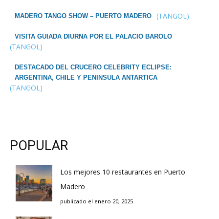
(TANGOL)
MADERO TANGO SHOW – PUERTO MADERO
VISITA GUIADA DIURNA POR EL PALACIO BAROLO
(TANGOL)
DESTACADO DEL CRUCERO CELEBRITY ECLIPSE:
ARGENTINA, CHILE Y PENINSULA ANTARTICA
(TANGOL)
POPULAR
Los mejores 10 restaurantes en Puerto
Madero
publicado el enero 20, 2025