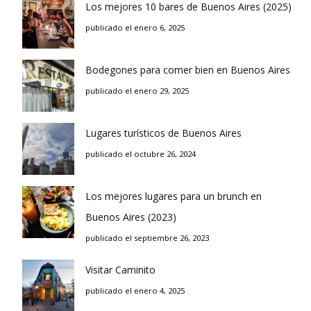
Los mejores 10 bares de Buenos Aires (2025)
publicado el enero 6, 2025
Bodegones para comer bien en Buenos Aires
publicado el enero 29, 2025
Lugares turísticos de Buenos Aires
publicado el octubre 26, 2024
Los mejores lugares para un brunch en
Buenos Aires (2023)
publicado el septiembre 26, 2023
Visitar Caminito
publicado el enero 4, 2025