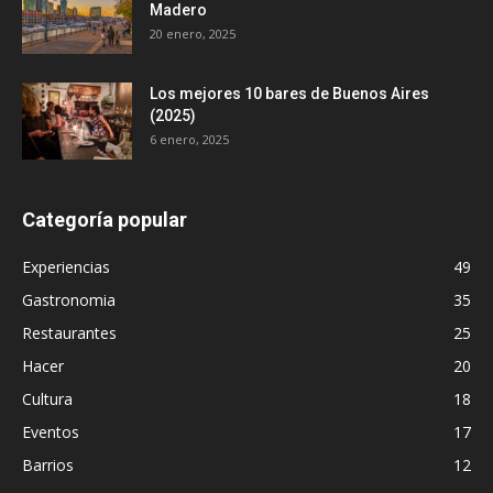
Madero
20 enero, 2025
Los mejores 10 bares de Buenos Aires
(2025)
6 enero, 2025
Categoría popular
Experiencias
49
Gastronomia
35
Restaurantes
25
Hacer
20
Cultura
18
Eventos
17
Barrios
12