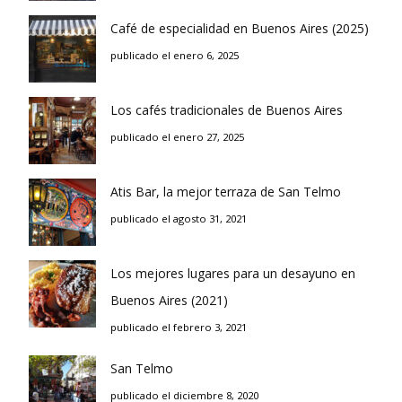
Café de especialidad en Buenos Aires (2025)
publicado el enero 6, 2025
Los cafés tradicionales de Buenos Aires
publicado el enero 27, 2025
Atis Bar, la mejor terraza de San Telmo
publicado el agosto 31, 2021
Los mejores lugares para un desayuno en
Buenos Aires (2021)
publicado el febrero 3, 2021
San Telmo
publicado el diciembre 8, 2020