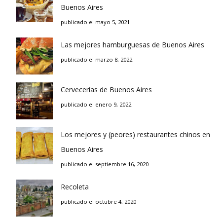
Buenos Aires
publicado el mayo 5, 2021
Las mejores hamburguesas de Buenos Aires
publicado el marzo 8, 2022
Cervecerías de Buenos Aires
publicado el enero 9, 2022
Los mejores y (peores) restaurantes chinos en
Buenos Aires
publicado el septiembre 16, 2020
Recoleta
publicado el octubre 4, 2020