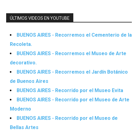
ÚLTIMOS VIDEOS EN YOUTUBE
BUENOS AIRES - Recorremos el Cementerio de la
Recoleta.
BUENOS AIRES - Recorremos el Museo de Arte
decorativo.
BUENOS AIRES - Recorremos el Jardín Botánico
de Buenos Aires
BUENOS AIRES - Recorrido por el Museo Evita
BUENOS AIRES - Recorrido por el Museo de Arte
Moderno
BUENOS AIRES - Recorrido por el Museo de
Bellas Artes