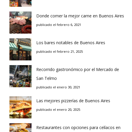
Donde comer la mejor carne en Buenos Aires
publicado el febrero 6, 2021
Los bares notables de Buenos Aires
publicado el febrero 21, 2025
Recorrido gastronómico por el Mercado de
San Telmo
publicado el enero 30, 2021
Las mejores pizzerías de Buenos Aires
publicado el enero 20, 2025
Restaurantes con opciones para celíacos en