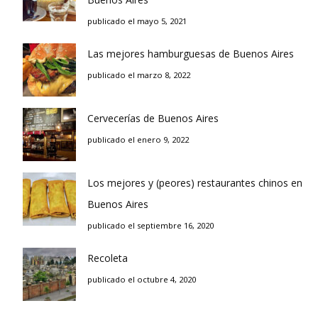
publicado el mayo 5, 2021
Las mejores hamburguesas de Buenos Aires
publicado el marzo 8, 2022
Cervecerías de Buenos Aires
publicado el enero 9, 2022
Los mejores y (peores) restaurantes chinos en
Buenos Aires
publicado el septiembre 16, 2020
Recoleta
publicado el octubre 4, 2020