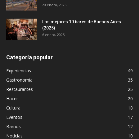
20 enero, 2025
Los mejores 10 bares de Buenos Aires
(2025)
6 enero, 2025
Categoría popular
Experiencias
49
Gastronomia
35
Restaurantes
25
Hacer
20
Cultura
18
Eventos
17
Barrios
12
Noticias
10