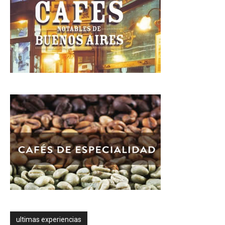
ultimas experiencias