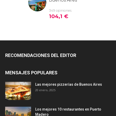
RECOMENDACIONES DEL EDITOR
MENSAJES POPULARES
Las mejores pizzerías de Buenos Aires
20 enero, 2025
Los mejores 10 restaurantes en Puerto
Madero