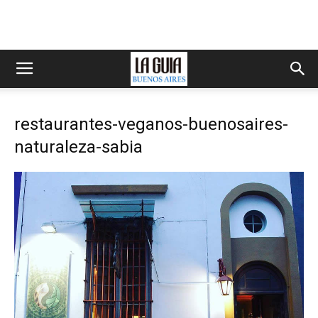
restaurantes-veganos-buenosaires-
naturaleza-sabia