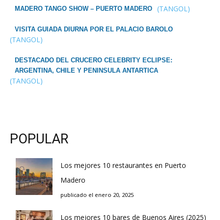
(TANGOL)
MADERO TANGO SHOW – PUERTO MADERO
VISITA GUIADA DIURNA POR EL PALACIO BAROLO
(TANGOL)
DESTACADO DEL CRUCERO CELEBRITY ECLIPSE:
ARGENTINA, CHILE Y PENINSULA ANTARTICA
(TANGOL)
POPULAR
Los mejores 10 restaurantes en Puerto
Madero
publicado el enero 20, 2025
Los mejores 10 bares de Buenos Aires (2025)