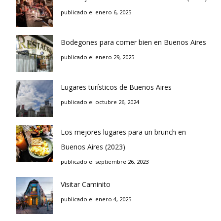
publicado el enero 6, 2025
Bodegones para comer bien en Buenos Aires
publicado el enero 29, 2025
Lugares turísticos de Buenos Aires
publicado el octubre 26, 2024
Los mejores lugares para un brunch en
Buenos Aires (2023)
publicado el septiembre 26, 2023
Visitar Caminito
publicado el enero 4, 2025