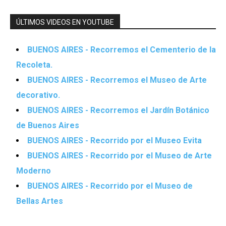
ÚLTIMOS VIDEOS EN YOUTUBE
BUENOS AIRES - Recorremos el Cementerio de la
Recoleta.
BUENOS AIRES - Recorremos el Museo de Arte
decorativo.
BUENOS AIRES - Recorremos el Jardín Botánico
de Buenos Aires
BUENOS AIRES - Recorrido por el Museo Evita
BUENOS AIRES - Recorrido por el Museo de Arte
Moderno
BUENOS AIRES - Recorrido por el Museo de
Bellas Artes