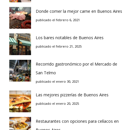
Donde comer la mejor carne en Buenos Aires
publicado el febrero 6, 2021
Los bares notables de Buenos Aires
publicado el febrero 21, 2025
Recorrido gastronómico por el Mercado de
San Telmo
publicado el enero 30, 2021
Las mejores pizzerías de Buenos Aires
publicado el enero 20, 2025
Restaurantes con opciones para celíacos en
Buenos Aires