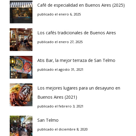
Café de especialidad en Buenos Aires (2025)
publicado el enero 6, 2025
Los cafés tradicionales de Buenos Aires
publicado el enero 27, 2025
Atis Bar, la mejor terraza de San Telmo
publicado el agosto 31, 2021
Los mejores lugares para un desayuno en
Buenos Aires (2021)
publicado el febrero 3, 2021
San Telmo
publicado el diciembre 8, 2020