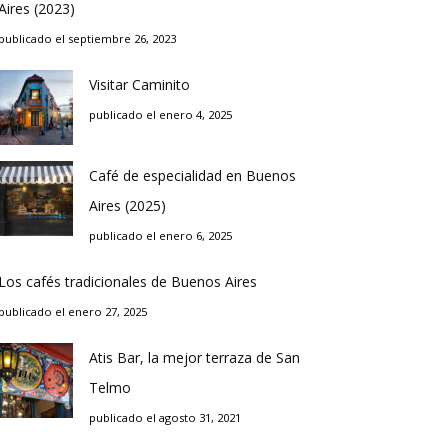
Aires (2023)
publicado el septiembre 26, 2023
Visitar Caminito
publicado el enero 4, 2025
Café de especialidad en Buenos
Aires (2025)
publicado el enero 6, 2025
Los cafés tradicionales de Buenos Aires
publicado el enero 27, 2025
Atis Bar, la mejor terraza de San
Telmo
publicado el agosto 31, 2021