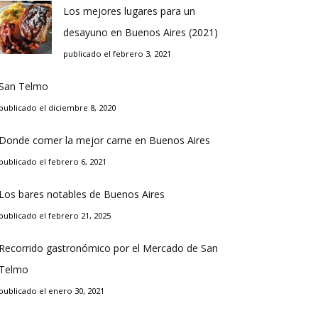
Los mejores lugares para un
desayuno en Buenos Aires (2021)
publicado el febrero 3, 2021
San Telmo
publicado el diciembre 8, 2020
Donde comer la mejor carne en Buenos Aires
publicado el febrero 6, 2021
Los bares notables de Buenos Aires
publicado el febrero 21, 2025
Recorrido gastronómico por el Mercado de San
Telmo
publicado el enero 30, 2021