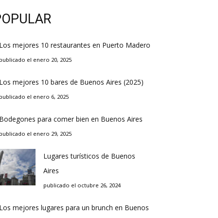
POPULAR
Los mejores 10 restaurantes en Puerto Madero
publicado el enero 20, 2025
Los mejores 10 bares de Buenos Aires (2025)
publicado el enero 6, 2025
Bodegones para comer bien en Buenos Aires
publicado el enero 29, 2025
Lugares turísticos de Buenos
Aires
publicado el octubre 26, 2024
Los mejores lugares para un brunch en Buenos