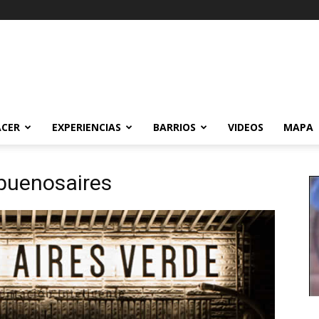
ACER
EXPERIENCIAS
BARRIOS
VIDEOS
MAPA
buenosaires