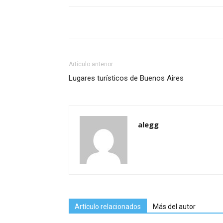
Artículo anterior
Lugares turísticos de Buenos Aires
alegg
Artículo relacionados
Más del autor