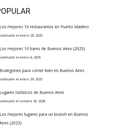
POPULAR
Los mejores 10 restaurantes en Puerto Madero
publicado el enero 20, 2025
Los mejores 10 bares de Buenos Aires (2025)
publicado el enero 6, 2025
Bodegones para comer bien en Buenos Aires
publicado el enero 29, 2025
Lugares turísticos de Buenos Aires
publicado el octubre 26, 2024
Los mejores lugares para un brunch en Buenos
Aires (2023)