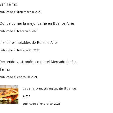
San Telmo
publicado el diciembre 8, 2020
Donde comer la mejor carne en Buenos Aires
publicado el febrero 6, 2021
Los bares notables de Buenos Aires
publicado el febrero 21, 2025
Recorrido gastronómico por el Mercado de San
Telmo
publicado el enero 30, 2021
Las mejores pizzerías de Buenos
Aires
publicado el enero 20, 2025