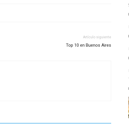
Artículo siguiente
Top 10 en Buenos Aires