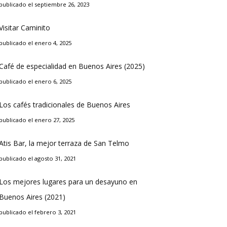
publicado el septiembre 26, 2023
Visitar Caminito
publicado el enero 4, 2025
Café de especialidad en Buenos Aires (2025)
publicado el enero 6, 2025
Los cafés tradicionales de Buenos Aires
publicado el enero 27, 2025
Atis Bar, la mejor terraza de San Telmo
publicado el agosto 31, 2021
Los mejores lugares para un desayuno en
Buenos Aires (2021)
publicado el febrero 3, 2021