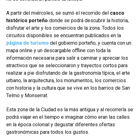
A partir del miércoles, se sumó el recorrido del
casco
histórico porteño
donde se podrá descubrir la historia,
disfrutar el arte y los comercios de la zona. Todos los
circuitos disponibles se encuentran publicados en la
página de turismo
del gobierno porteño, y
cuenta con un
mapa online y un descargable offline con toda la
información necesaria para salir a caminar y apreciar los
atractivos que se seleccionaron y trayectos cortos para
realizar a pie disfrutando de la gastronomía típica, el arte
urbano, la arquitectura, los monumentos, los comercios
con historia y la cultura que se vive en los barrios de San
Telmo y Monserrat.
Esta zona de la Ciudad es la más antigua y al recorrerla se
podrá viajar en el tiempo e imaginar cómo eran las calles
en la época colonial y degustar diferentes ofertas
gastronómicas para todos los gustos.