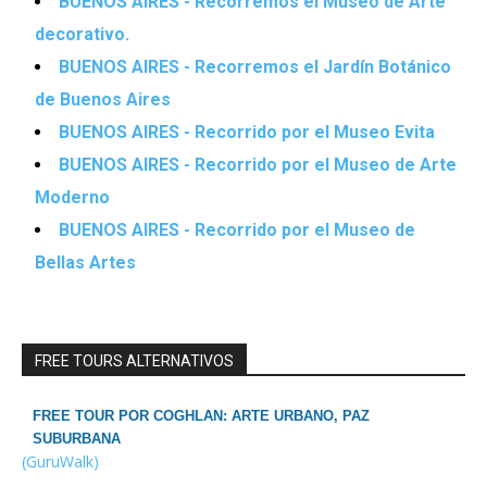
BUENOS AIRES - Recorremos el Museo de Arte
decorativo.
BUENOS AIRES - Recorremos el Jardín Botánico
de Buenos Aires
BUENOS AIRES - Recorrido por el Museo Evita
BUENOS AIRES - Recorrido por el Museo de Arte
Moderno
BUENOS AIRES - Recorrido por el Museo de
Bellas Artes
FREE TOURS ALTERNATIVOS
FREE TOUR POR COGHLAN: ARTE URBANO, PAZ
SUBURBANA
(GuruWalk)