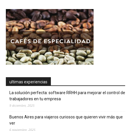
ultimas experiencias
La solución perfecta: software RRHH para mejorar el control de
trabajadores en tu empresa
9 diciembre, 2025
Buenos Aires para viajeros curiosos que quieren vivir más que
ver
6 noviembre, 2025