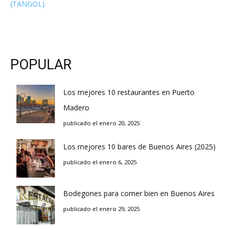
(TANGOL)
POPULAR
Los mejores 10 restaurantes en Puerto
Madero
publicado el enero 20, 2025
Los mejores 10 bares de Buenos Aires (2025)
publicado el enero 6, 2025
Bodegones para comer bien en Buenos Aires
publicado el enero 29, 2025