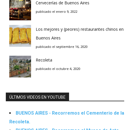
Cervecerías de Buenos Aires
publicado el enero 9, 2022
Los mejores y (peores) restaurantes chinos en
Buenos Aires
publicado el septiembre 16, 2020
Recoleta
publicado el octubre 4, 2020
ÚLTIMOS VIDEOS EN YOUTUBE
BUENOS AIRES - Recorremos el Cementerio de la
Recoleta.