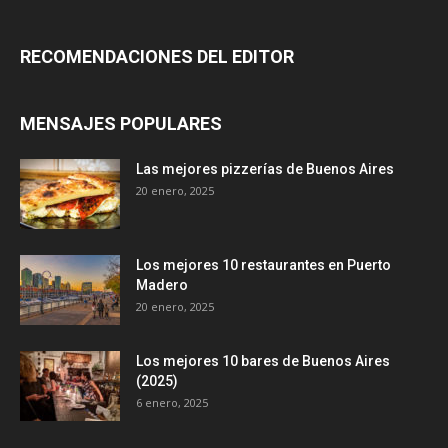
RECOMENDACIONES DEL EDITOR
MENSAJES POPULARES
Las mejores pizzerías de Buenos Aires
20 enero, 2025
Los mejores 10 restaurantes en Puerto
Madero
20 enero, 2025
Los mejores 10 bares de Buenos Aires
(2025)
6 enero, 2025