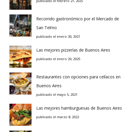
publicado el febrero 21, 2025
Recorrido gastronómico por el Mercado de
San Telmo
publicado el enero 30, 2021
Las mejores pizzerías de Buenos Aires
publicado el enero 20, 2025
Restaurantes con opciones para celíacos en
Buenos Aires
publicado el mayo 5, 2021
Las mejores hamburguesas de Buenos Aires
publicado el marzo 8, 2022