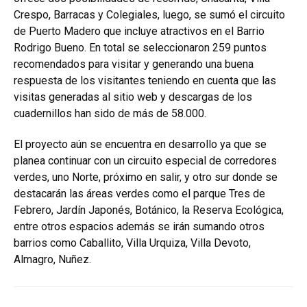
Crespo, Barracas y Colegiales, luego, se sumó el circuito
de Puerto Madero que incluye atractivos en el Barrio
Rodrigo Bueno. En total se seleccionaron 259 puntos
recomendados para visitar y generando una buena
respuesta de los visitantes teniendo en cuenta que las
visitas generadas al sitio web y descargas de los
cuadernillos han sido de más de 58.000.
El proyecto aún se encuentra en desarrollo ya que se
planea continuar con un circuito especial de corredores
verdes, uno Norte, próximo en salir, y otro sur donde se
destacarán las áreas verdes como el parque Tres de
Febrero, Jardín Japonés, Botánico, la Reserva Ecológica,
entre otros espacios además se irán sumando otros
barrios como Caballito, Villa Urquiza, Villa Devoto,
Almagro, Nuñez.