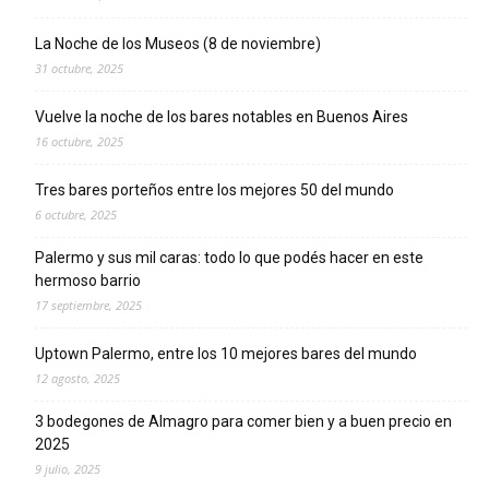
La Noche de los Museos (8 de noviembre)
31 octubre, 2025
Vuelve la noche de los bares notables en Buenos Aires
16 octubre, 2025
Tres bares porteños entre los mejores 50 del mundo
6 octubre, 2025
Palermo y sus mil caras: todo lo que podés hacer en este
hermoso barrio
17 septiembre, 2025
Uptown Palermo, entre los 10 mejores bares del mundo
12 agosto, 2025
3 bodegones de Almagro para comer bien y a buen precio en
2025
9 julio, 2025