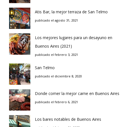
Atis Bar, la mejor terraza de San Telmo
publicado el agosto 31, 2021
Los mejores lugares para un desayuno en
Buenos Aires (2021)
publicado el febrero 3, 2021
San Telmo
publicado el diciembre 8, 2020
Donde comer la mejor carne en Buenos Aires
publicado el febrero 6, 2021
Los bares notables de Buenos Aires