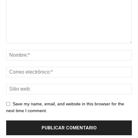
Save my name, email, and website in this browser for the
next time I comment.