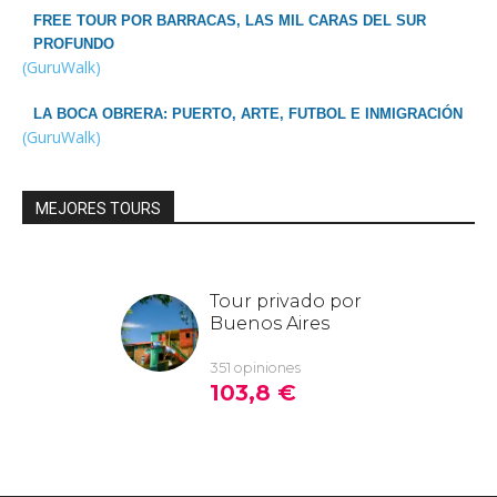
FREE TOUR POR BARRACAS, LAS MIL CARAS DEL SUR
PROFUNDO
(GuruWalk)
LA BOCA OBRERA: PUERTO, ARTE, FUTBOL E INMIGRACIÓN
(GuruWalk)
MEJORES TOURS