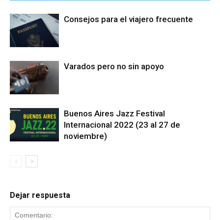
Consejos para el viajero frecuente
Varados pero no sin apoyo
Buenos Aires Jazz Festival
Internacional 2022 (23 al 27 de
noviembre)
Dejar respuesta