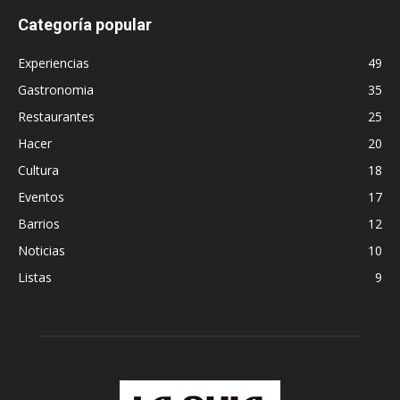
Categoría popular
Experiencias
49
Gastronomia
35
Restaurantes
25
Hacer
20
Cultura
18
Eventos
17
Barrios
12
Noticias
10
Listas
9