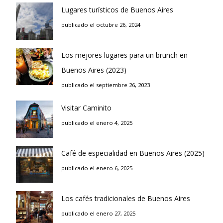
Lugares turísticos de Buenos Aires
publicado el octubre 26, 2024
Los mejores lugares para un brunch en
Buenos Aires (2023)
publicado el septiembre 26, 2023
Visitar Caminito
publicado el enero 4, 2025
Café de especialidad en Buenos Aires (2025)
publicado el enero 6, 2025
Los cafés tradicionales de Buenos Aires
publicado el enero 27, 2025