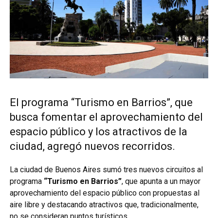
El programa “Turismo en Barrios”, que
busca fomentar el aprovechamiento del
espacio público y los atractivos de la
ciudad, agregó nuevos recorridos.
La ciudad de Buenos Aires sumó tres nuevos circuitos al
programa
“Turismo en Barrios”
, que apunta a un mayor
aprovechamiento del espacio público con propuestas al
aire libre y destacando atractivos que, tradicionalmente,
no se consideran puntos turísticos.