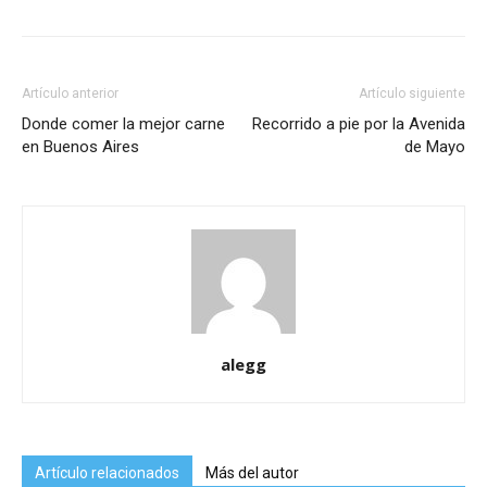
Artículo anterior
Artículo siguiente
Donde comer la mejor carne
Recorrido a pie por la Avenida
en Buenos Aires
de Mayo
alegg
Artículo relacionados
Más del autor