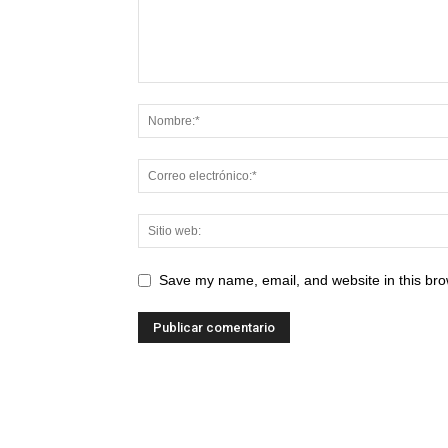
Save my name, email, and website in this bro