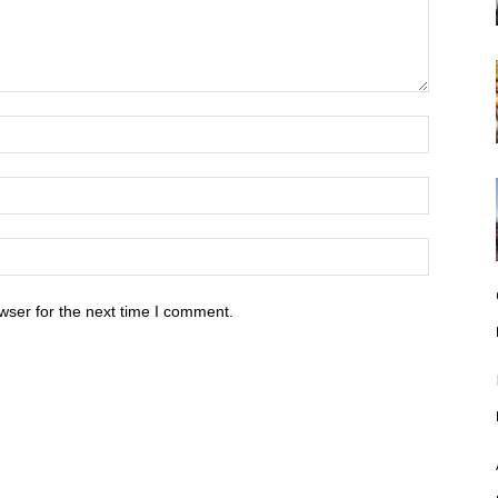
wser for the next time I comment.