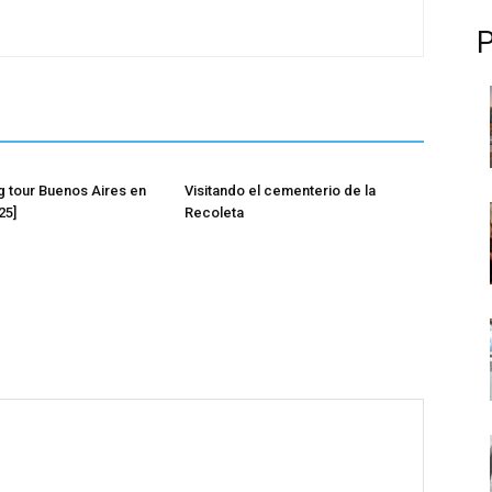
g tour Buenos Aires en
Visitando el cementerio de la
25]
Recoleta