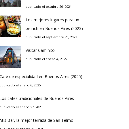
publicado el octubre 26, 2024
Los mejores lugares para un
brunch en Buenos Aires (2023)
publicado el septiembre 26, 2023
Visitar Caminito
publicado el enero 4, 2025
Café de especialidad en Buenos Aires (2025)
publicado el enero 6, 2025
Los cafés tradicionales de Buenos Aires
publicado el enero 27, 2025
Atis Bar, la mejor terraza de San Telmo
publicado el agosto 31, 2021