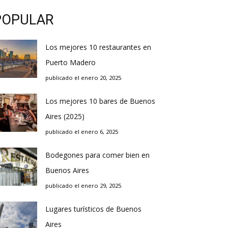
POPULAR
Los mejores 10 restaurantes en
Puerto Madero
publicado el enero 20, 2025
Los mejores 10 bares de Buenos
Aires (2025)
publicado el enero 6, 2025
Bodegones para comer bien en
Buenos Aires
publicado el enero 29, 2025
Lugares turísticos de Buenos
Aires