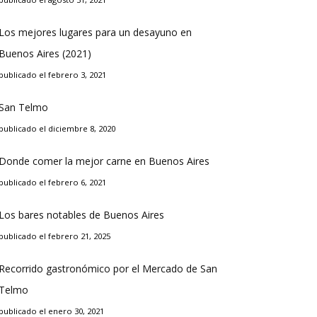
Los mejores lugares para un desayuno en
Buenos Aires (2021)
publicado el febrero 3, 2021
San Telmo
publicado el diciembre 8, 2020
Donde comer la mejor carne en Buenos Aires
publicado el febrero 6, 2021
Los bares notables de Buenos Aires
publicado el febrero 21, 2025
Recorrido gastronómico por el Mercado de San
Telmo
publicado el enero 30, 2021