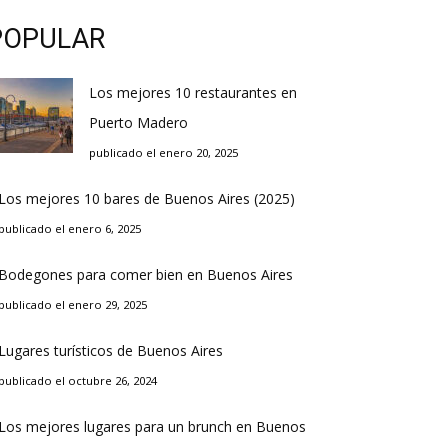
POPULAR
Los mejores 10 restaurantes en
Puerto Madero
publicado el enero 20, 2025
Los mejores 10 bares de Buenos Aires (2025)
publicado el enero 6, 2025
Bodegones para comer bien en Buenos Aires
publicado el enero 29, 2025
Lugares turísticos de Buenos Aires
publicado el octubre 26, 2024
Los mejores lugares para un brunch en Buenos