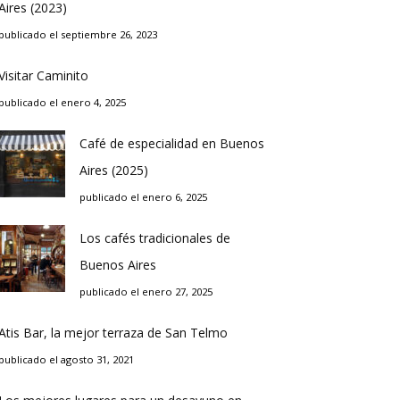
Aires (2023)
publicado el septiembre 26, 2023
Visitar Caminito
publicado el enero 4, 2025
Café de especialidad en Buenos
Aires (2025)
publicado el enero 6, 2025
Los cafés tradicionales de
Buenos Aires
publicado el enero 27, 2025
Atis Bar, la mejor terraza de San Telmo
publicado el agosto 31, 2021