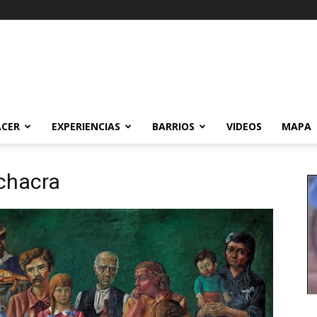
ACER
EXPERIENCIAS
BARRIOS
VIDEOS
MAPA
chacra