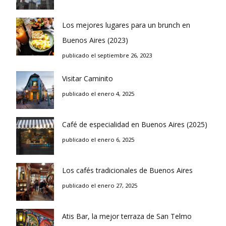
Los mejores lugares para un brunch en
Buenos Aires (2023)
publicado el septiembre 26, 2023
Visitar Caminito
publicado el enero 4, 2025
Café de especialidad en Buenos Aires (2025)
publicado el enero 6, 2025
Los cafés tradicionales de Buenos Aires
publicado el enero 27, 2025
Atis Bar, la mejor terraza de San Telmo