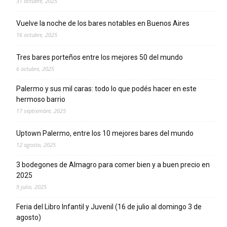
31 octubre, 2025
Vuelve la noche de los bares notables en Buenos Aires
16 octubre, 2025
Tres bares porteños entre los mejores 50 del mundo
6 octubre, 2025
Palermo y sus mil caras: todo lo que podés hacer en este
hermoso barrio
17 septiembre, 2025
Uptown Palermo, entre los 10 mejores bares del mundo
12 agosto, 2025
3 bodegones de Almagro para comer bien y a buen precio en
2025
9 julio, 2025
Feria del Libro Infantil y Juvenil (16 de julio al domingo 3 de
agosto)