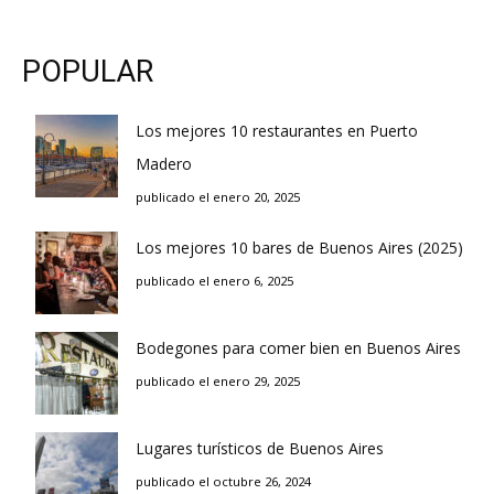
POPULAR
Los mejores 10 restaurantes en Puerto
Madero
publicado el enero 20, 2025
Los mejores 10 bares de Buenos Aires (2025)
publicado el enero 6, 2025
Bodegones para comer bien en Buenos Aires
publicado el enero 29, 2025
Lugares turísticos de Buenos Aires
publicado el octubre 26, 2024