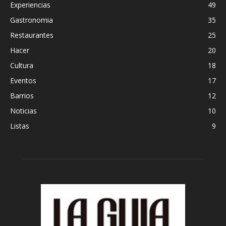
Experiencias
49
Gastronomia
35
Restaurantes
25
Hacer
20
Cultura
18
Eventos
17
Barrios
12
Noticias
10
Listas
9