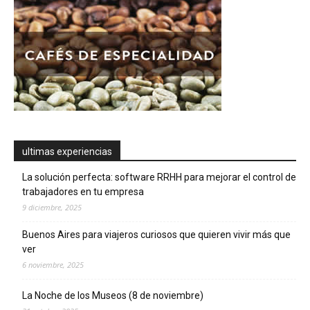
ultimas experiencias
La solución perfecta: software RRHH para mejorar el control de
trabajadores en tu empresa
9 diciembre, 2025
Buenos Aires para viajeros curiosos que quieren vivir más que
ver
6 noviembre, 2025
La Noche de los Museos (8 de noviembre)