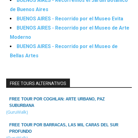
BUENOS AIRES - Recorremos el Jardín Botánico
de Buenos Aires
BUENOS AIRES - Recorrido por el Museo Evita
BUENOS AIRES - Recorrido por el Museo de Arte
Moderno
BUENOS AIRES - Recorrido por el Museo de
Bellas Artes
FREE TOURS ALTERNATIVOS
FREE TOUR POR COGHLAN: ARTE URBANO, PAZ
SUBURBANA
(GuruWalk)
FREE TOUR POR BARRACAS, LAS MIL CARAS DEL SUR
PROFUNDO
(GuruWalk)