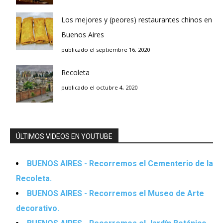
Los mejores y (peores) restaurantes chinos en
Buenos Aires
publicado el septiembre 16, 2020
Recoleta
publicado el octubre 4, 2020
ÚLTIMOS VIDEOS EN YOUTUBE
BUENOS AIRES - Recorremos el Cementerio de la
Recoleta.
BUENOS AIRES - Recorremos el Museo de Arte
decorativo.