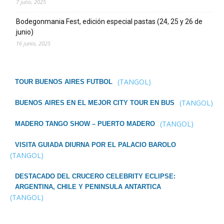
7 julio, 2025
Bodegonmania Fest, edición especial pastas (24, 25 y 26 de
junio)
16 junio, 2025
(TANGOL)
TOUR BUENOS AIRES FUTBOL
(TANGOL)
BUENOS AIRES EN EL MEJOR CITY TOUR EN BUS
(TANGOL)
MADERO TANGO SHOW – PUERTO MADERO
VISITA GUIADA DIURNA POR EL PALACIO BAROLO
(TANGOL)
DESTACADO DEL CRUCERO CELEBRITY ECLIPSE:
ARGENTINA, CHILE Y PENINSULA ANTARTICA
(TANGOL)