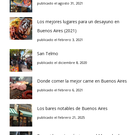
publicado el agosto 31, 2021
Los mejores lugares para un desayuno en
Buenos Aires (2021)
publicado el febrero 3, 2021
San Telmo
publicado el diciembre 8, 2020
Donde comer la mejor carne en Buenos Aires
publicado el febrero 6, 2021
Los bares notables de Buenos Aires
publicado el febrero 21, 2025