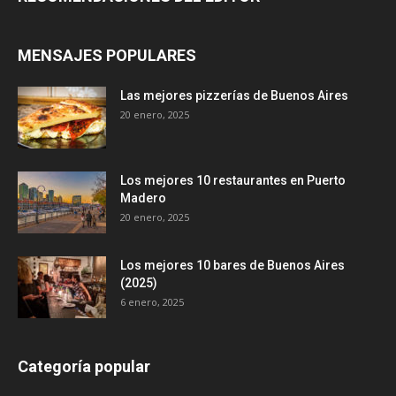
MENSAJES POPULARES
Las mejores pizzerías de Buenos Aires
20 enero, 2025
Los mejores 10 restaurantes en Puerto
Madero
20 enero, 2025
Los mejores 10 bares de Buenos Aires
(2025)
6 enero, 2025
Categoría popular