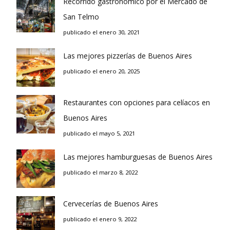
Recorrido gastronómico por el Mercado de
San Telmo
publicado el enero 30, 2021
Las mejores pizzerías de Buenos Aires
publicado el enero 20, 2025
Restaurantes con opciones para celíacos en
Buenos Aires
publicado el mayo 5, 2021
Las mejores hamburguesas de Buenos Aires
publicado el marzo 8, 2022
Cervecerías de Buenos Aires
publicado el enero 9, 2022