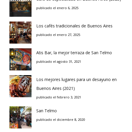
publicado el enero 6, 2025
Los cafés tradicionales de Buenos Aires
publicado el enero 27, 2025
Atis Bar, la mejor terraza de San Telmo
publicado el agosto 31, 2021
Los mejores lugares para un desayuno en
Buenos Aires (2021)
publicado el febrero 3, 2021
San Telmo
publicado el diciembre 8, 2020