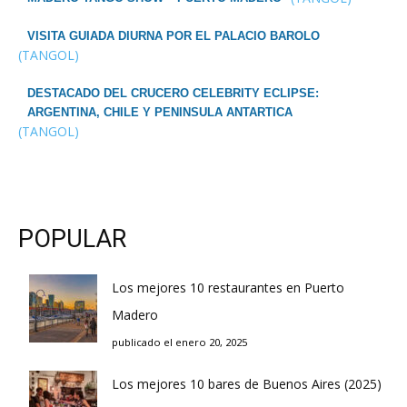
VISITA GUIADA DIURNA POR EL PALACIO BAROLO
(TANGOL)
DESTACADO DEL CRUCERO CELEBRITY ECLIPSE:
ARGENTINA, CHILE Y PENINSULA ANTARTICA
(TANGOL)
POPULAR
Los mejores 10 restaurantes en Puerto
Madero
publicado el enero 20, 2025
Los mejores 10 bares de Buenos Aires (2025)