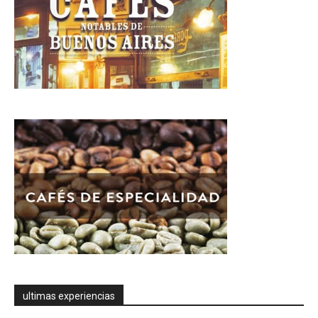
ultimas experiencias