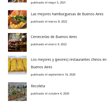
publicado el mayo 5, 2021
Las mejores hamburguesas de Buenos Aires
publicado el marzo 8, 2022
Cervecerías de Buenos Aires
publicado el enero 9, 2022
Los mejores y (peores) restaurantes chinos en
Buenos Aires
publicado el septiembre 16, 2020
Recoleta
publicado el octubre 4, 2020