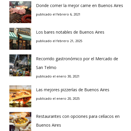
Donde comer la mejor carne en Buenos Aires
publicado el febrero 6, 2021
Los bares notables de Buenos Aires
publicado el febrero 21, 2025
Recorrido gastronómico por el Mercado de
San Telmo
publicado el enero 30, 2021
Las mejores pizzerías de Buenos Aires
publicado el enero 20, 2025
Restaurantes con opciones para celíacos en
Buenos Aires