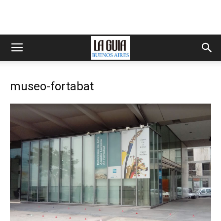
museo-fortabat