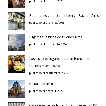
publicado el enero 6, 2025
Bodegones para comer bien en Buenos Aires
publicado el enero 29, 2025
Lugares turísticos de Buenos Aires
publicado el octubre 26, 2024
Los mejores lugares para un brunch en
Buenos Aires (2023)
publicado el septiembre 26, 2023
Visitar Caminito
publicado el enero 4, 2025
Café de especialidad en Buenos Aires (2025)