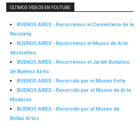
ÚLTIMOS VIDEOS EN YOUTUBE
BUENOS AIRES - Recorremos el Cementerio de la
Recoleta.
BUENOS AIRES - Recorremos el Museo de Arte
decorativo.
BUENOS AIRES - Recorremos el Jardín Botánico
de Buenos Aires
BUENOS AIRES - Recorrido por el Museo Evita
BUENOS AIRES - Recorrido por el Museo de Arte
Moderno
BUENOS AIRES - Recorrido por el Museo de
Bellas Artes