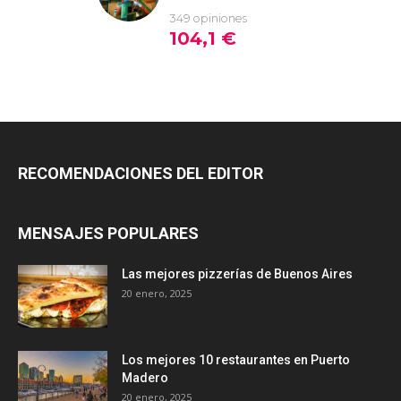
RECOMENDACIONES DEL EDITOR
MENSAJES POPULARES
Las mejores pizzerías de Buenos Aires
20 enero, 2025
Los mejores 10 restaurantes en Puerto
Madero
20 enero, 2025