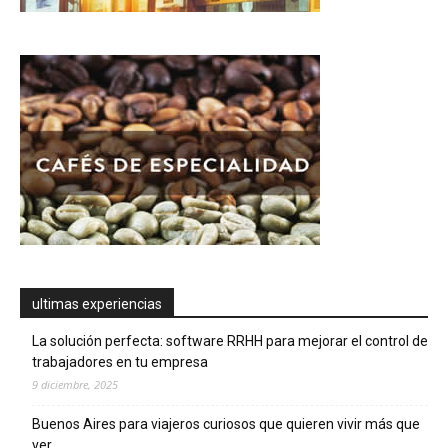
ultimas experiencias
La solución perfecta: software RRHH para mejorar el control de
trabajadores en tu empresa
9 diciembre, 2025
Buenos Aires para viajeros curiosos que quieren vivir más que
ver