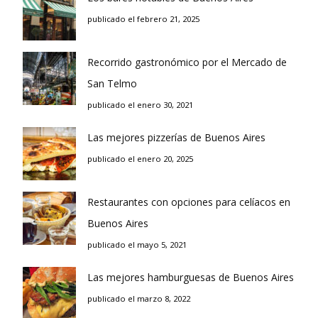
publicado el febrero 21, 2025
Recorrido gastronómico por el Mercado de
San Telmo
publicado el enero 30, 2021
Las mejores pizzerías de Buenos Aires
publicado el enero 20, 2025
Restaurantes con opciones para celíacos en
Buenos Aires
publicado el mayo 5, 2021
Las mejores hamburguesas de Buenos Aires
publicado el marzo 8, 2022