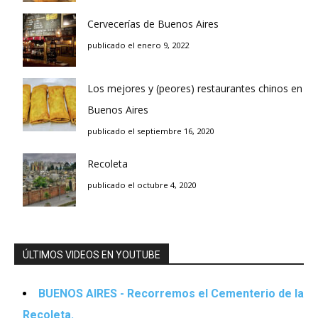
Cervecerías de Buenos Aires
publicado el enero 9, 2022
Los mejores y (peores) restaurantes chinos en
Buenos Aires
publicado el septiembre 16, 2020
Recoleta
publicado el octubre 4, 2020
ÚLTIMOS VIDEOS EN YOUTUBE
BUENOS AIRES - Recorremos el Cementerio de la
Recoleta.