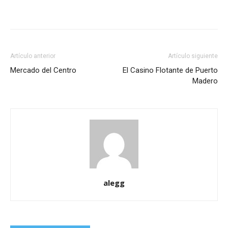
Artículo anterior
Artículo siguiente
Mercado del Centro
El Casino Flotante de Puerto
Madero
alegg