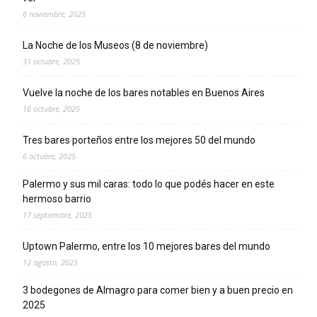
6 noviembre, 2025
La Noche de los Museos (8 de noviembre)
31 octubre, 2025
Vuelve la noche de los bares notables en Buenos Aires
16 octubre, 2025
Tres bares porteños entre los mejores 50 del mundo
6 octubre, 2025
Palermo y sus mil caras: todo lo que podés hacer en este
hermoso barrio
17 septiembre, 2025
Uptown Palermo, entre los 10 mejores bares del mundo
12 agosto, 2025
3 bodegones de Almagro para comer bien y a buen precio en
2025