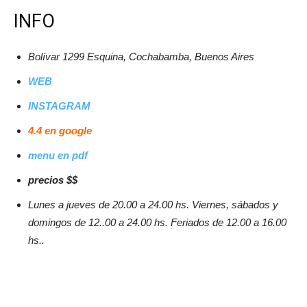
INFO
Bolívar 1299 Esquina, Cochabamba, Buenos Aires
WEB
INSTAGRAM
4.4 en google
menu en pdf
precios $$
Lunes a jueves de 20.00 a 24.00 hs. Viernes, sábados y
domingos de 12..00 a 24.00 hs. Feriados de 12.00 a 16.00
hs..