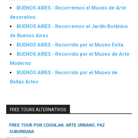
BUENOS AIRES - Recorremos el Museo de Arte
decorativo.
BUENOS AIRES - Recorremos el Jardín Botánico
de Buenos Aires
BUENOS AIRES - Recorrido por el Museo Evita
BUENOS AIRES - Recorrido por el Museo de Arte
Moderno
BUENOS AIRES - Recorrido por el Museo de
Bellas Artes
FREE TOURS ALTERNATIVOS
FREE TOUR POR COGHLAN: ARTE URBANO, PAZ
SUBURBANA