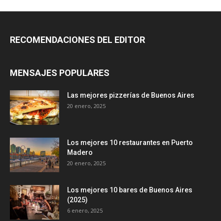
RECOMENDACIONES DEL EDITOR
MENSAJES POPULARES
Las mejores pizzerías de Buenos Aires
20 enero, 2025
Los mejores 10 restaurantes en Puerto
Madero
20 enero, 2025
Los mejores 10 bares de Buenos Aires
(2025)
6 enero, 2025