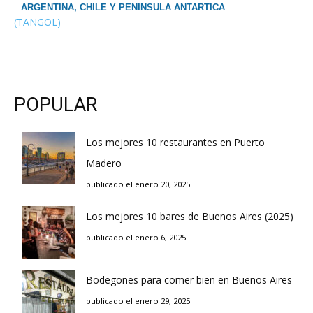
ARGENTINA, CHILE Y PENINSULA ANTARTICA
(TANGOL)
POPULAR
Los mejores 10 restaurantes en Puerto
Madero
publicado el enero 20, 2025
Los mejores 10 bares de Buenos Aires (2025)
publicado el enero 6, 2025
Bodegones para comer bien en Buenos Aires
publicado el enero 29, 2025