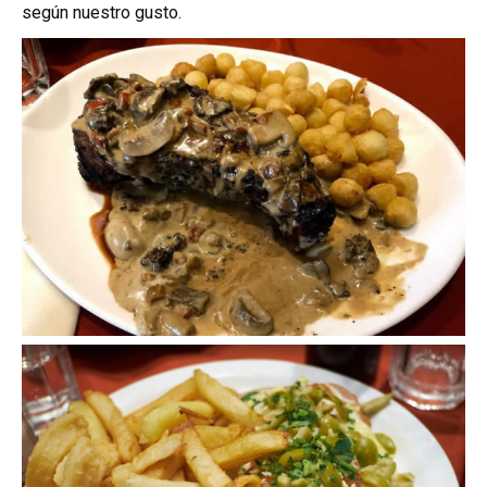
según nuestro gusto.