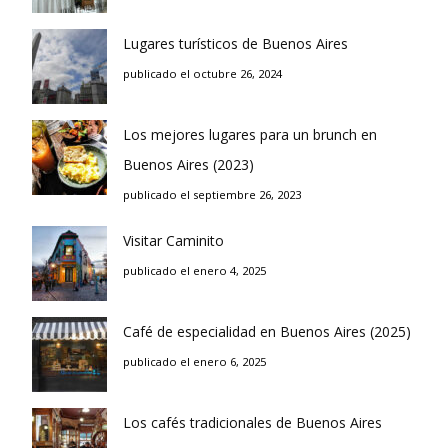
Lugares turísticos de Buenos Aires
publicado el octubre 26, 2024
Los mejores lugares para un brunch en
Buenos Aires (2023)
publicado el septiembre 26, 2023
Visitar Caminito
publicado el enero 4, 2025
Café de especialidad en Buenos Aires (2025)
publicado el enero 6, 2025
Los cafés tradicionales de Buenos Aires