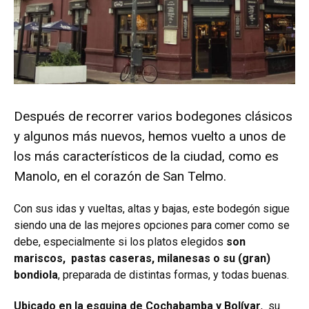
Después de recorrer varios bodegones clásicos
y algunos más nuevos, hemos vuelto a unos de
los más característicos de la ciudad, como es
Manolo, en el corazón de San Telmo.
Con sus idas y vueltas, altas y bajas, este bodegón sigue
siendo una de las mejores opciones para comer como se
debe, especialmente si los platos elegidos
son
mariscos, pastas caseras, milanesas o su (gran)
bondiola
, preparada de distintas formas, y todas buenas.
Ubicado en la esquina de Cochabamba y Bolívar
, su