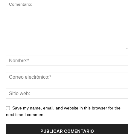
Save my name, email, and website in this browser for the
next time I comment.