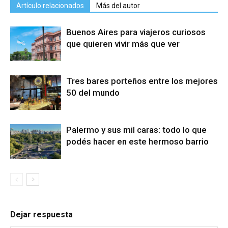
Artículo relacionados
Más del autor
Buenos Aires para viajeros curiosos
que quieren vivir más que ver
Tres bares porteños entre los mejores
50 del mundo
Palermo y sus mil caras: todo lo que
podés hacer en este hermoso barrio
Dejar respuesta