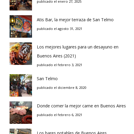
publicado el enero 27, 2025
Atis Bar, la mejor terraza de San Telmo
publicado el agosto 31, 2021
Los mejores lugares para un desayuno en
Buenos Aires (2021)
publicado el febrero 3, 2021
San Telmo
publicado el diciembre 8, 2020
Donde comer la mejor carne en Buenos Aires
publicado el febrero 6, 2021
Los bares notables de Buenos Aires