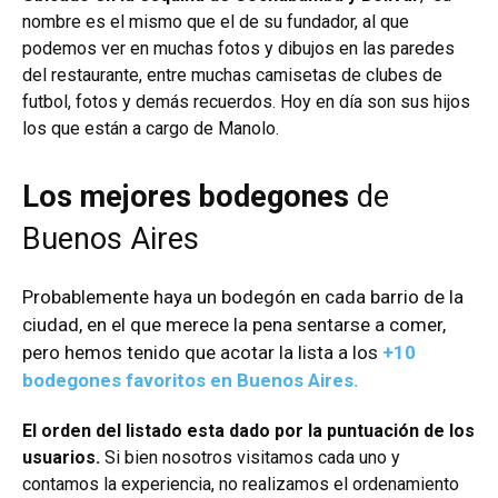
nombre es el mismo que el de su fundador, al que
podemos ver en muchas fotos y dibujos en las paredes
del restaurante, entre muchas camisetas de clubes de
futbol, fotos y demás recuerdos. Hoy en día son sus hijos
los que están a cargo de Manolo.
Los mejores bodegones
de
Buenos Aires
Probablemente haya un bodegón en cada barrio de la
ciudad, en el que merece la pena sentarse a comer,
pero hemos tenido que acotar la lista a los
+10
bodegones favoritos en Buenos Aires.
El orden del listado esta dado por la puntuación de los
usuarios.
Si bien nosotros visitamos cada uno y
contamos la experiencia, no realizamos el ordenamiento