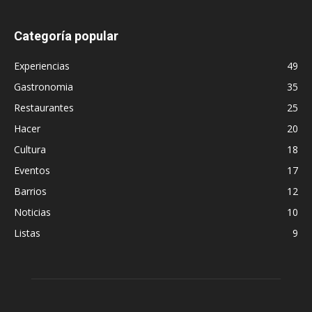
Categoría popular
Experiencias
49
Gastronomia
35
Restaurantes
25
Hacer
20
Cultura
18
Eventos
17
Barrios
12
Noticias
10
Listas
9