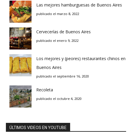
Las mejores hamburguesas de Buenos Aires
publicado el marzo 8, 2022
Cervecerías de Buenos Aires
publicado el enero 9, 2022
Los mejores y (peores) restaurantes chinos en
Buenos Aires
publicado el septiembre 16, 2020
Recoleta
publicado el octubre 4, 2020
ÚLTIMOS VIDEOS EN YOUTUBE