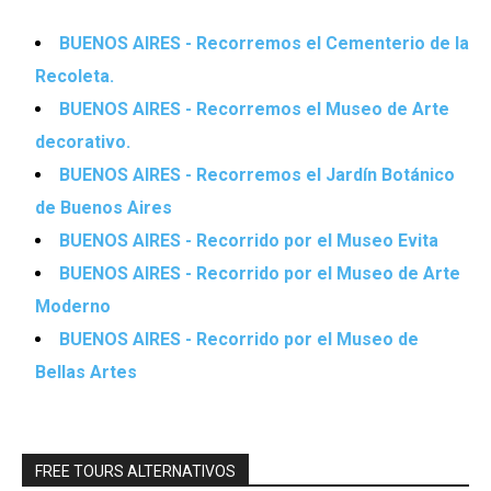
BUENOS AIRES - Recorremos el Cementerio de la
Recoleta.
BUENOS AIRES - Recorremos el Museo de Arte
decorativo.
BUENOS AIRES - Recorremos el Jardín Botánico
de Buenos Aires
BUENOS AIRES - Recorrido por el Museo Evita
BUENOS AIRES - Recorrido por el Museo de Arte
Moderno
BUENOS AIRES - Recorrido por el Museo de
Bellas Artes
FREE TOURS ALTERNATIVOS