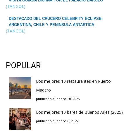
VISITA GUIADA DIURNA POR EL PALACIO BAROLO
(TANGOL)
DESTACADO DEL CRUCERO CELEBRITY ECLIPSE:
ARGENTINA, CHILE Y PENINSULA ANTARTICA
(TANGOL)
POPULAR
Los mejores 10 restaurantes en Puerto
Madero
publicado el enero 20, 2025
Los mejores 10 bares de Buenos Aires (2025)
publicado el enero 6, 2025