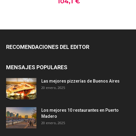
RECOMENDACIONES DEL EDITOR
MENSAJES POPULARES
Las mejores pizzerías de Buenos Aires
20 enero, 2025
Los mejores 10 restaurantes en Puerto
Madero
20 enero, 2025