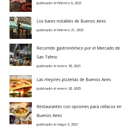
publicado el febrero 6, 2021
Los bares notables de Buenos Aires
publicado el febrero 21, 2025
Recorrido gastronómico por el Mercado de
San Telmo
publicado el enero 30, 2021
Las mejores pizzerías de Buenos Aires
publicado el enero 20, 2025
Restaurantes con opciones para celíacos en
Buenos Aires
publicado el mayo 5, 2021