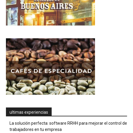
ultimas experiencias
La solución perfecta: software RRHH para mejorar el control de
trabajadores en tu empresa