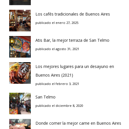
Los cafés tradicionales de Buenos Aires
publicado el enero 27, 2025
Atis Bar, la mejor terraza de San Telmo
publicado el agosto 31, 2021
Los mejores lugares para un desayuno en
Buenos Aires (2021)
publicado el febrero 3, 2021
San Telmo
publicado el diciembre 8, 2020
Donde comer la mejor carne en Buenos Aires