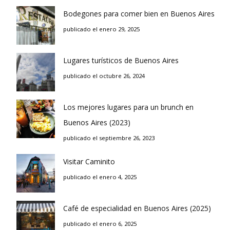
Bodegones para comer bien en Buenos Aires
publicado el enero 29, 2025
Lugares turísticos de Buenos Aires
publicado el octubre 26, 2024
Los mejores lugares para un brunch en
Buenos Aires (2023)
publicado el septiembre 26, 2023
Visitar Caminito
publicado el enero 4, 2025
Café de especialidad en Buenos Aires (2025)
publicado el enero 6, 2025