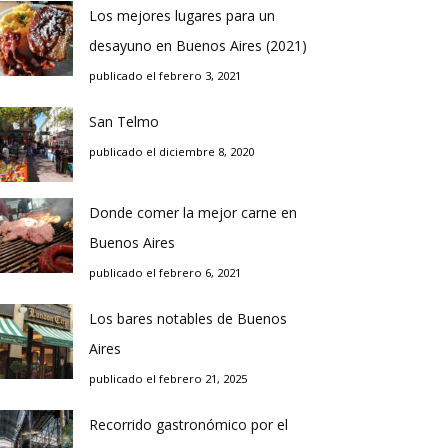
Los mejores lugares para un
desayuno en Buenos Aires (2021)
publicado el febrero 3, 2021
San Telmo
publicado el diciembre 8, 2020
Donde comer la mejor carne en
Buenos Aires
publicado el febrero 6, 2021
Los bares notables de Buenos
Aires
publicado el febrero 21, 2025
Recorrido gastronómico por el