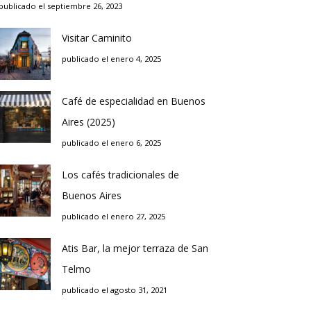
publicado el septiembre 26, 2023
Visitar Caminito
publicado el enero 4, 2025
Café de especialidad en Buenos
Aires (2025)
publicado el enero 6, 2025
Los cafés tradicionales de
Buenos Aires
publicado el enero 27, 2025
Atis Bar, la mejor terraza de San
Telmo
publicado el agosto 31, 2021