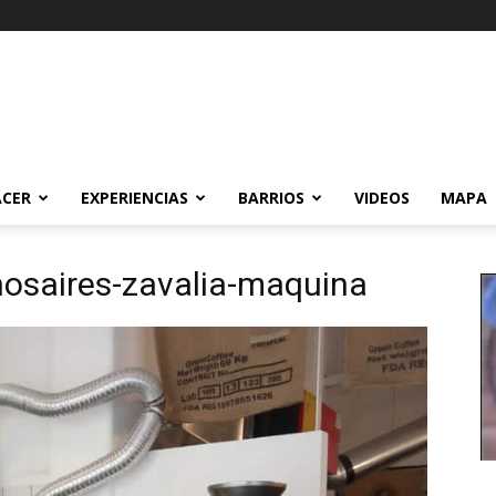
ACER
EXPERIENCIAS
BARRIOS
VIDEOS
MAPA
nosaires-zavalia-maquina