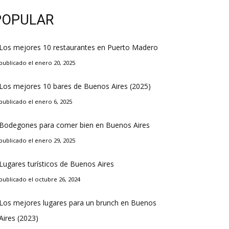
POPULAR
Los mejores 10 restaurantes en Puerto Madero
publicado el enero 20, 2025
Los mejores 10 bares de Buenos Aires (2025)
publicado el enero 6, 2025
Bodegones para comer bien en Buenos Aires
publicado el enero 29, 2025
Lugares turísticos de Buenos Aires
publicado el octubre 26, 2024
Los mejores lugares para un brunch en Buenos
Aires (2023)