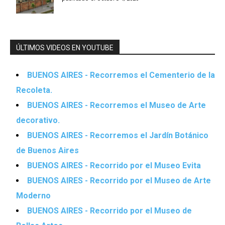
ÚLTIMOS VIDEOS EN YOUTUBE
BUENOS AIRES - Recorremos el Cementerio de la
Recoleta.
BUENOS AIRES - Recorremos el Museo de Arte
decorativo.
BUENOS AIRES - Recorremos el Jardín Botánico
de Buenos Aires
BUENOS AIRES - Recorrido por el Museo Evita
BUENOS AIRES - Recorrido por el Museo de Arte
Moderno
BUENOS AIRES - Recorrido por el Museo de