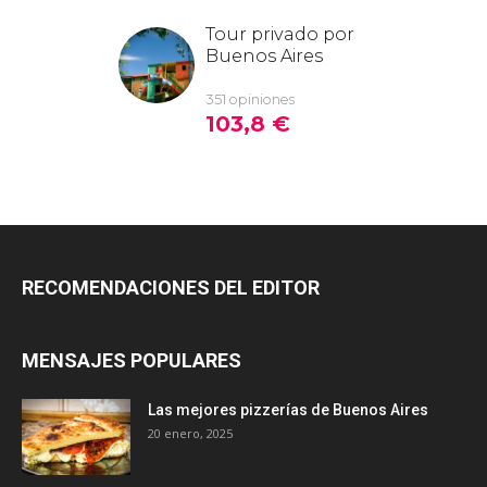
RECOMENDACIONES DEL EDITOR
MENSAJES POPULARES
Las mejores pizzerías de Buenos Aires
20 enero, 2025