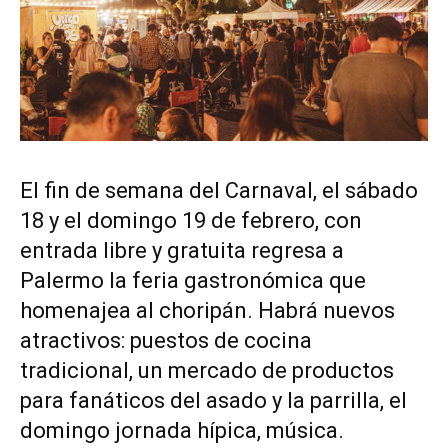
El fin de semana del Carnaval, el sábado
18 y el domingo 19 de febrero, con
entrada libre y gratuita regresa a
Palermo la feria gastronómica que
homenajea al choripán. Habrá nuevos
atractivos: puestos de cocina
tradicional, un mercado de productos
para fanáticos del asado y la parrilla, el
domingo jornada hípica, música.