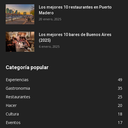
Los mejores 10 restaurantes en Puerto
Madero
20 enero, 2025
Los mejores 10 bares de Buenos Aires
(2025)
6 enero, 2025
Categoría popular
Experiencias
49
Gastronomia
35
Restaurantes
25
Hacer
20
Cultura
18
Eventos
17