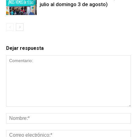
julio al domingo 3 de agosto)
Dejar respuesta