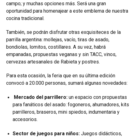
campo; y muchas opciones más. Será una gran
oportunidad para homenajear a este emblema de nuestra
cocina tradicional.
También, se podrán disfrutar otras exquisiteces de la
parrilla argentina: mollejas, vacío, tiras de asado,
bondiolas, lomitos, costillares. A su vez, habrá
empanadas, propuestas veganas y sin TACC, vinos,
cervezas artesanales de Rabieta y postres.
Para esta ocasión, la feria que en su última edición
convocó a 20.000 personas, sumará algunas novedades:
Mercado del parrillero:
un espacio con propuestas
para fanáticos del asado: fogoneros, ahumadores, kits
parrilleros, braseros, mini spiedos, indumentaria y
accesorios.
Sector de juegos para niños:
Juegos didácticos,