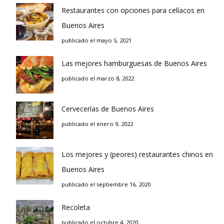
Restaurantes con opciones para celíacos en
Buenos Aires
publicado el mayo 5, 2021
Las mejores hamburguesas de Buenos Aires
publicado el marzo 8, 2022
Cervecerías de Buenos Aires
publicado el enero 9, 2022
Los mejores y (peores) restaurantes chinos en
Buenos Aires
publicado el septiembre 16, 2020
Recoleta
publicado el octubre 4, 2020