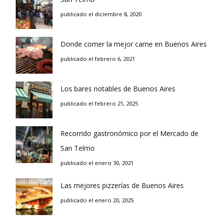
publicado el diciembre 8, 2020
Donde comer la mejor carne en Buenos Aires
publicado el febrero 6, 2021
Los bares notables de Buenos Aires
publicado el febrero 21, 2025
Recorrido gastronómico por el Mercado de
San Telmo
publicado el enero 30, 2021
Las mejores pizzerías de Buenos Aires
publicado el enero 20, 2025