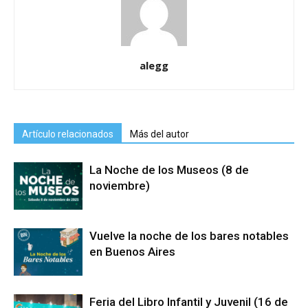
alegg
Artículo relacionados
Más del autor
La Noche de los Museos (8 de
noviembre)
Vuelve la noche de los bares notables
en Buenos Aires
Feria del Libro Infantil y Juvenil (16 de