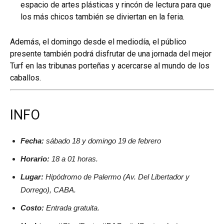
espacio de artes plásticas y rincón de lectura para que
los más chicos también se diviertan en la feria.
Además, el domingo desde el mediodía, el público
presente también podrá disfrutar de una jornada del mejor
Turf en las tribunas porteñas y acercarse al mundo de los
caballos.
INFO
Fecha:
sábado 18 y domingo 19 de febrero
Horario:
18 a 01 horas.
Lugar:
Hipódromo de Palermo (Av. Del Libertador y
Dorrego), CABA.
Costo:
Entrada gratuita.