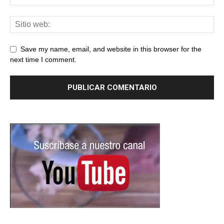
Save my name, email, and website in this browser for the
next time I comment.