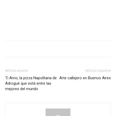
Artículo anterior
Artículo siguiente
Ti Amo, la pizza Napolitana de
Arte callejero en Buenos Aires
Adrogué que está entre las
mejores del mundo