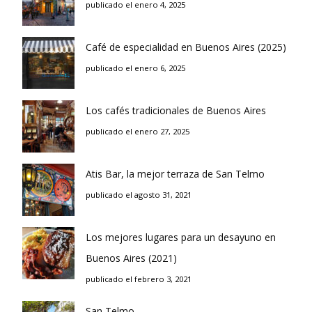
publicado el enero 4, 2025
Café de especialidad en Buenos Aires (2025)
publicado el enero 6, 2025
Los cafés tradicionales de Buenos Aires
publicado el enero 27, 2025
Atis Bar, la mejor terraza de San Telmo
publicado el agosto 31, 2021
Los mejores lugares para un desayuno en
Buenos Aires (2021)
publicado el febrero 3, 2021
San Telmo