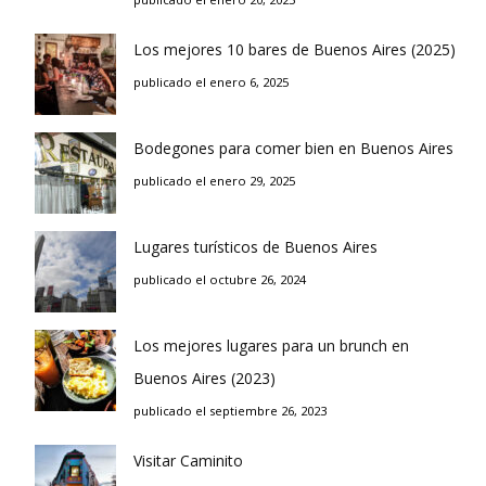
Los mejores 10 bares de Buenos Aires (2025)
publicado el enero 6, 2025
Bodegones para comer bien en Buenos Aires
publicado el enero 29, 2025
Lugares turísticos de Buenos Aires
publicado el octubre 26, 2024
Los mejores lugares para un brunch en
Buenos Aires (2023)
publicado el septiembre 26, 2023
Visitar Caminito