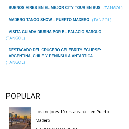
(TANGOL)
BUENOS AIRES EN EL MEJOR CITY TOUR EN BUS
(TANGOL)
MADERO TANGO SHOW – PUERTO MADERO
VISITA GUIADA DIURNA POR EL PALACIO BAROLO
(TANGOL)
DESTACADO DEL CRUCERO CELEBRITY ECLIPSE:
ARGENTINA, CHILE Y PENINSULA ANTARTICA
(TANGOL)
POPULAR
Los mejores 10 restaurantes en Puerto
Madero
publicado el enero 20, 2025