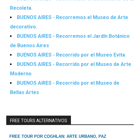
Recoleta.
BUENOS AIRES - Recorremos el Museo de Arte
decorativo.
BUENOS AIRES - Recorremos el Jardín Botánico
de Buenos Aires
BUENOS AIRES - Recorrido por el Museo Evita
BUENOS AIRES - Recorrido por el Museo de Arte
Moderno
BUENOS AIRES - Recorrido por el Museo de
Bellas Artes
FREE TOURS ALTERNATIVOS
FREE TOUR POR COGHLAN: ARTE URBANO, PAZ