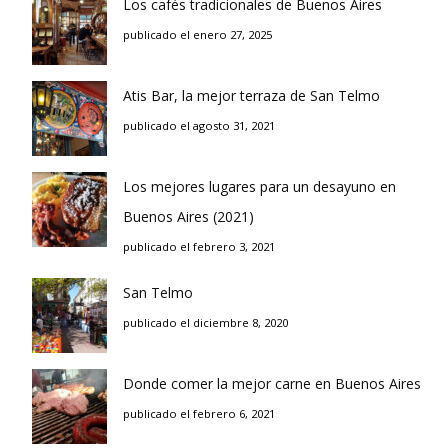
Los cafés tradicionales de Buenos Aires
publicado el enero 27, 2025
Atis Bar, la mejor terraza de San Telmo
publicado el agosto 31, 2021
Los mejores lugares para un desayuno en
Buenos Aires (2021)
publicado el febrero 3, 2021
San Telmo
publicado el diciembre 8, 2020
Donde comer la mejor carne en Buenos Aires
publicado el febrero 6, 2021