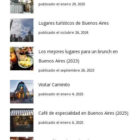
publicado el enero 29, 2025
Lugares turísticos de Buenos Aires
publicado el octubre 26, 2024
Los mejores lugares para un brunch en
Buenos Aires (2023)
publicado el septiembre 26, 2023
Visitar Caminito
publicado el enero 4, 2025
Café de especialidad en Buenos Aires (2025)
publicado el enero 6, 2025