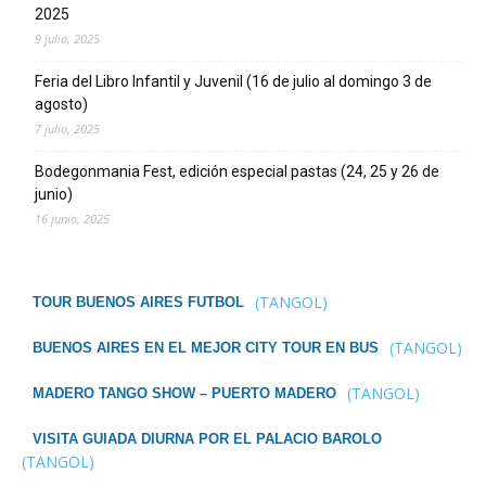
2025
9 julio, 2025
Feria del Libro Infantil y Juvenil (16 de julio al domingo 3 de
agosto)
7 julio, 2025
Bodegonmania Fest, edición especial pastas (24, 25 y 26 de
junio)
16 junio, 2025
(TANGOL)
TOUR BUENOS AIRES FUTBOL
(TANGOL)
BUENOS AIRES EN EL MEJOR CITY TOUR EN BUS
(TANGOL)
MADERO TANGO SHOW – PUERTO MADERO
VISITA GUIADA DIURNA POR EL PALACIO BAROLO
(TANGOL)