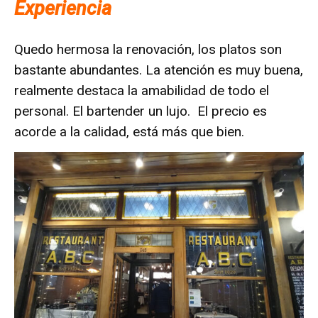
Experiencia
Quedo hermosa la renovación, los platos son
bastante abundantes. La atención es muy buena,
realmente destaca la amabilidad de todo el
personal. El bartender un lujo. El precio es
acorde a la calidad, está más que bien.