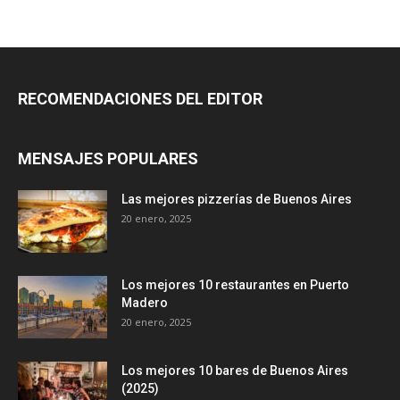
RECOMENDACIONES DEL EDITOR
MENSAJES POPULARES
Las mejores pizzerías de Buenos Aires
20 enero, 2025
Los mejores 10 restaurantes en Puerto
Madero
20 enero, 2025
Los mejores 10 bares de Buenos Aires
(2025)