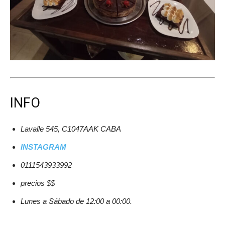
INFO
Lavalle 545, C1047AAK CABA
INSTAGRAM
0111543933992
precios $$
Lunes a Sábado de 12:00 a 00:00.