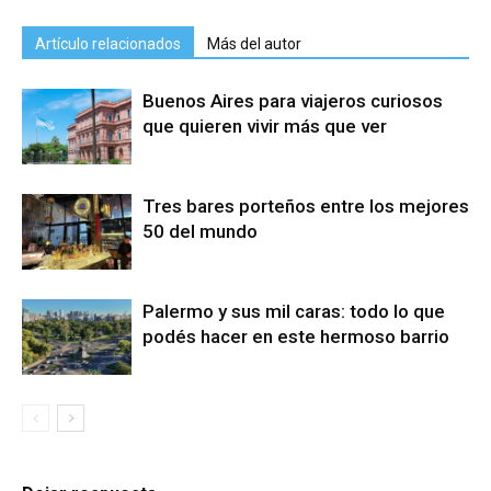
Artículo relacionados
Más del autor
Buenos Aires para viajeros curiosos
que quieren vivir más que ver
Tres bares porteños entre los mejores
50 del mundo
Palermo y sus mil caras: todo lo que
podés hacer en este hermoso barrio