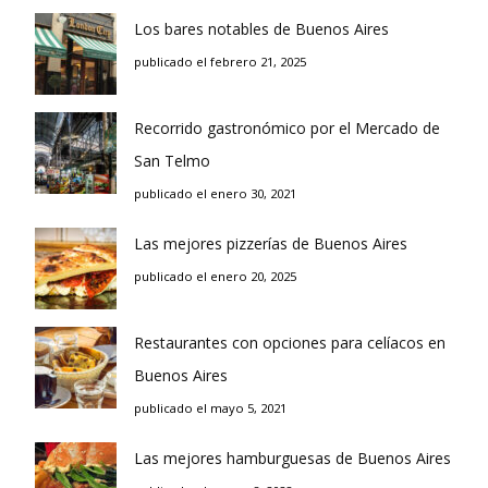
Los bares notables de Buenos Aires
publicado el febrero 21, 2025
Recorrido gastronómico por el Mercado de
San Telmo
publicado el enero 30, 2021
Las mejores pizzerías de Buenos Aires
publicado el enero 20, 2025
Restaurantes con opciones para celíacos en
Buenos Aires
publicado el mayo 5, 2021
Las mejores hamburguesas de Buenos Aires