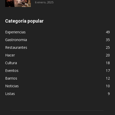
6 enero, 2025
Categoría popular
Experiencias
49
Gastronomia
35
Restaurantes
25
Hacer
20
Cultura
18
Eventos
17
Barrios
12
Noticias
10
Listas
9