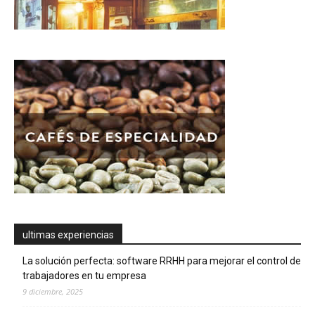
ultimas experiencias
La solución perfecta: software RRHH para mejorar el control de
trabajadores en tu empresa
9 diciembre, 2025