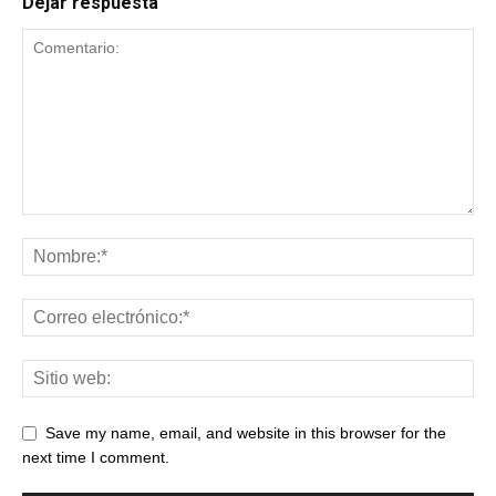
Dejar respuesta
Save my name, email, and website in this browser for the
next time I comment.