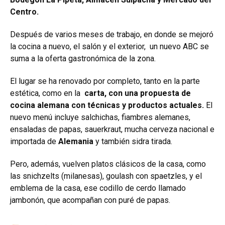
Centro.
Después de varios meses de trabajo, en donde se mejoró
la cocina a nuevo, el salón y el exterior, un nuevo ABC se
suma a la oferta gastronómica de la zona.
El lugar se ha renovado por completo, tanto en la parte
estética, como en la
carta, con una propuesta de
cocina alemana con técnicas y productos actuales.
El
nuevo menú incluye salchichas, fiambres alemanes,
ensaladas de papas, sauerkraut, mucha cerveza nacional e
importada de
Alemania
y también sidra tirada.
Pero, además, vuelven platos clásicos de la casa, como
las snichzelts (milanesas), goulash con spaetzles, y el
emblema de la casa, ese codillo de cerdo llamado
jambonón, que acompañan con puré de papas.