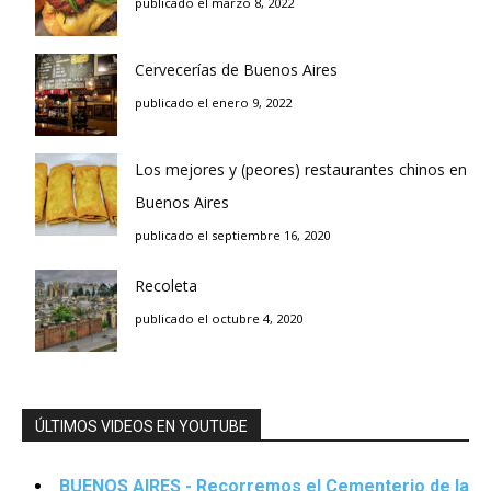
publicado el marzo 8, 2022
Cervecerías de Buenos Aires
publicado el enero 9, 2022
Los mejores y (peores) restaurantes chinos en
Buenos Aires
publicado el septiembre 16, 2020
Recoleta
publicado el octubre 4, 2020
ÚLTIMOS VIDEOS EN YOUTUBE
BUENOS AIRES - Recorremos el Cementerio de la