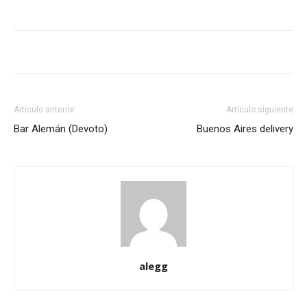
Artículo anterior
Artículo siguiente
Bar Alemán (Devoto)
Buenos Aires delivery
alegg