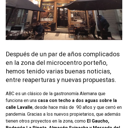
Después de un par de años complicados
en la zona del microcentro porteño,
hemos tenido varias buenas noticias,
entre reaperturas y nuevas propuestas.
ABC es un clásico de la gastronomía Alemana que
funciona en una
casa con techo a dos aguas sobre la
calle Lavalle
, desde hace más de 90 años y que cerró en
pandemia. Gracias a los nuevos propietarios, que además
tienen otros proyectos en la zona, como
El Gaucho,
Bodegón La Pipeta, Almacén Suipacha y Mercado del