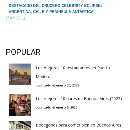
DESTACADO DEL CRUCERO CELEBRITY ECLIPSE:
ARGENTINA, CHILE Y PENINSULA ANTARTICA
(TANGOL)
POPULAR
Los mejores 10 restaurantes en Puerto
Madero
publicado el enero 20, 2025
Los mejores 10 bares de Buenos Aires (2025)
publicado el enero 6, 2025
Bodegones para comer bien en Buenos Aires