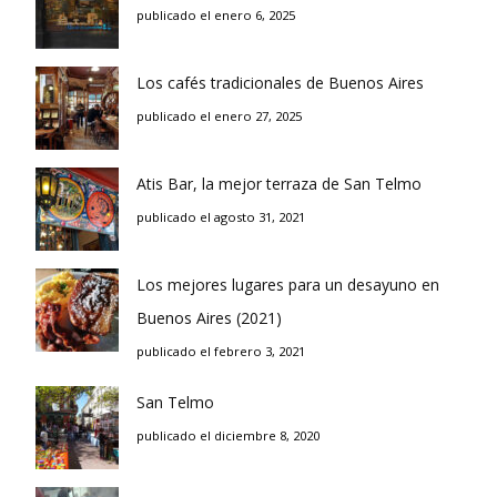
publicado el enero 6, 2025
Los cafés tradicionales de Buenos Aires
publicado el enero 27, 2025
Atis Bar, la mejor terraza de San Telmo
publicado el agosto 31, 2021
Los mejores lugares para un desayuno en
Buenos Aires (2021)
publicado el febrero 3, 2021
San Telmo
publicado el diciembre 8, 2020