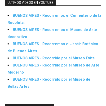
ÚLTIMOS VIDEOS EN YOUTUBE
BUENOS AIRES - Recorremos el Cementerio de la
Recoleta.
BUENOS AIRES - Recorremos el Museo de Arte
decorativo.
BUENOS AIRES - Recorremos el Jardín Botánico
de Buenos Aires
BUENOS AIRES - Recorrido por el Museo Evita
BUENOS AIRES - Recorrido por el Museo de Arte
Moderno
BUENOS AIRES - Recorrido por el Museo de
Bellas Artes