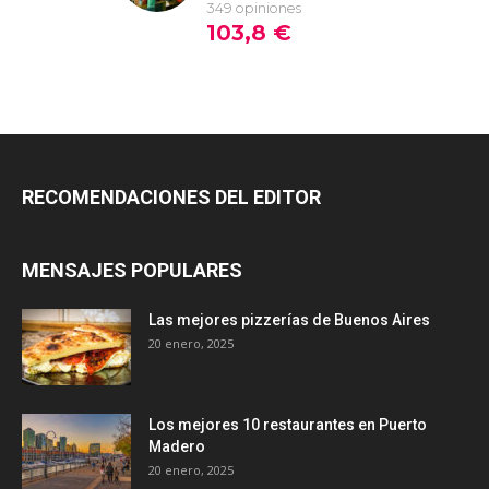
RECOMENDACIONES DEL EDITOR
MENSAJES POPULARES
Las mejores pizzerías de Buenos Aires
20 enero, 2025
Los mejores 10 restaurantes en Puerto
Madero
20 enero, 2025