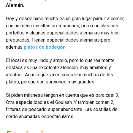
Alemán.
Hoy y desde hace mucho es un gran lugar para ir a comer,
con un menú sin altas pretensiones, pero con clásicos
porteños y algunas especialidades alemanas muy bien
preparadas. Tienen especialidades alemanas pero
además
platos de bodegón
.
El local es muy lindo y amplio, pero lo que realmente
destaca es una excelente atención, muy amables y
atentos. Aquí lo que va es compartir muchos de los
platos, porque son porciones muy grandes.
Si piden milanesa tengan en cuenta que es para casi 3.
Otra especialidad es el Goulash. Y también comen 2,
frituras de pescado súper abundante. Las costillas de
cerdo ahumadas espectaculares.