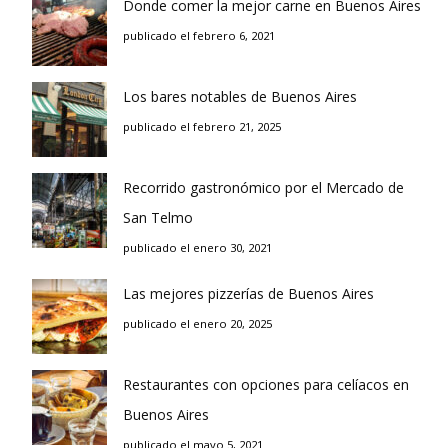
Donde comer la mejor carne en Buenos Aires
publicado el febrero 6, 2021
Los bares notables de Buenos Aires
publicado el febrero 21, 2025
Recorrido gastronómico por el Mercado de
San Telmo
publicado el enero 30, 2021
Las mejores pizzerías de Buenos Aires
publicado el enero 20, 2025
Restaurantes con opciones para celíacos en
Buenos Aires
publicado el mayo 5, 2021