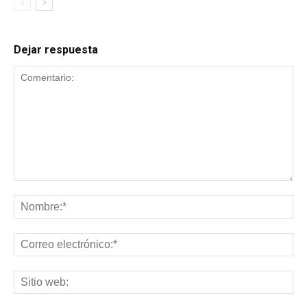
Dejar respuesta