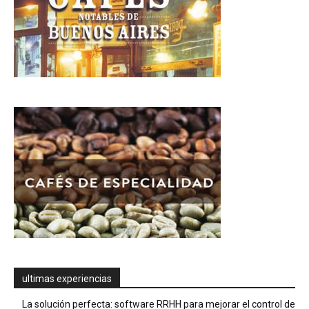
ultimas experiencias
La solución perfecta: software RRHH para mejorar el control de