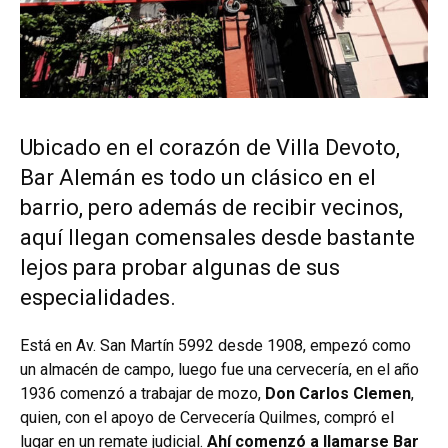
Ubicado en el corazón de Villa Devoto,
Bar Alemán es todo un clásico en el
barrio, pero además de recibir vecinos,
aquí llegan comensales desde bastante
lejos para probar algunas de sus
especialidades.
Está en Av. San Martín 5992 desde 1908, empezó como
un almacén de campo, luego fue una cervecería, en el año
1936 comenzó a trabajar de mozo,
Don Carlos Clemen
,
quien, con el apoyo de Cervecería Quilmes, compró el
lugar en un remate judicial.
Ahí comenzó a llamarse Bar