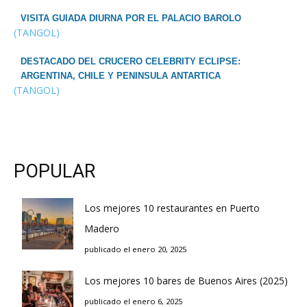
VISITA GUIADA DIURNA POR EL PALACIO BAROLO
(TANGOL)
DESTACADO DEL CRUCERO CELEBRITY ECLIPSE:
ARGENTINA, CHILE Y PENINSULA ANTARTICA
(TANGOL)
POPULAR
Los mejores 10 restaurantes en Puerto
Madero
publicado el enero 20, 2025
Los mejores 10 bares de Buenos Aires (2025)
publicado el enero 6, 2025