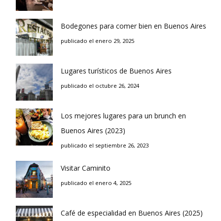
Bodegones para comer bien en Buenos Aires
publicado el enero 29, 2025
Lugares turísticos de Buenos Aires
publicado el octubre 26, 2024
Los mejores lugares para un brunch en
Buenos Aires (2023)
publicado el septiembre 26, 2023
Visitar Caminito
publicado el enero 4, 2025
Café de especialidad en Buenos Aires (2025)