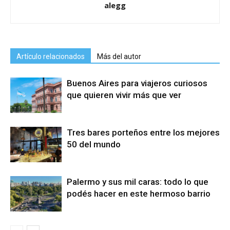
alegg
Artículo relacionados
Más del autor
Buenos Aires para viajeros curiosos
que quieren vivir más que ver
Tres bares porteños entre los mejores
50 del mundo
Palermo y sus mil caras: todo lo que
podés hacer en este hermoso barrio