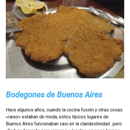
Bodegones de Buenos Aires
Hace algunos años, cuando la cocina fusión y otras cosas
«raras» estaban de moda, estos típicos lugares de
Buenos Aires funcionaban casi en la clandestinidad…pero