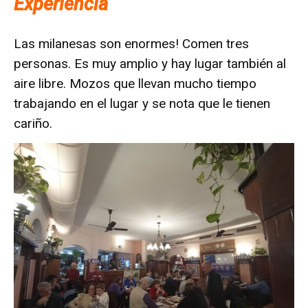
Experiencia
Las milanesas son enormes! Comen tres
personas. Es muy amplio y hay lugar también al
aire libre. Mozos que llevan mucho tiempo
trabajando en el lugar y se nota que le tienen
cariño.