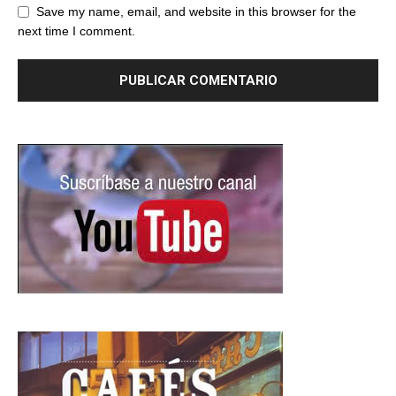
Save my name, email, and website in this browser for the
next time I comment.