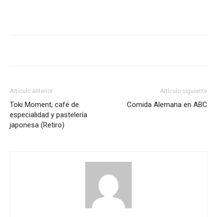
Artículo anterior
Artículo siguiente
Toki Moment, café de
Comida Alemana en ABC
especialidad y pastelería
japonesa (Retiro)