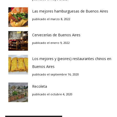
Las mejores hamburguesas de Buenos Aires
publicado el marzo 8, 2022
Cervecerías de Buenos Aires
publicado el enero 9, 2022
Los mejores y (peores) restaurantes chinos en
Buenos Aires
publicado el septiembre 16, 2020
Recoleta
publicado el octubre 4, 2020