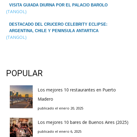
VISITA GUIADA DIURNA POR EL PALACIO BAROLO
(TANGOL)
DESTACADO DEL CRUCERO CELEBRITY ECLIPSE:
ARGENTINA, CHILE Y PENINSULA ANTARTICA
(TANGOL)
POPULAR
Los mejores 10 restaurantes en Puerto
Madero
publicado el enero 20, 2025
Los mejores 10 bares de Buenos Aires (2025)
publicado el enero 6, 2025