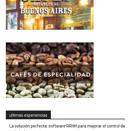
ultimas experiencias
La solución perfecta: software RRHH para mejorar el control de