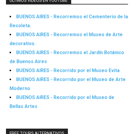
ÚLTIMOS VIDEOS EN YOUTUBE
BUENOS AIRES - Recorremos el Cementerio de la
Recoleta.
BUENOS AIRES - Recorremos el Museo de Arte
decorativo.
BUENOS AIRES - Recorremos el Jardín Botánico
de Buenos Aires
BUENOS AIRES - Recorrido por el Museo Evita
BUENOS AIRES - Recorrido por el Museo de Arte
Moderno
BUENOS AIRES - Recorrido por el Museo de
Bellas Artes
FREE TOURS ALTERNATIVOS