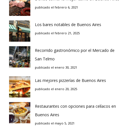
publicado el febrero 6, 2021
Los bares notables de Buenos Aires
publicado el febrero 21, 2025
Recorrido gastronómico por el Mercado de
San Telmo
publicado el enero 30, 2021
Las mejores pizzerías de Buenos Aires
publicado el enero 20, 2025
Restaurantes con opciones para celíacos en
Buenos Aires
publicado el mayo 5, 2021