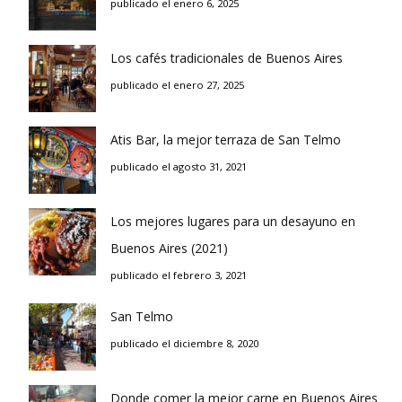
publicado el enero 6, 2025
Los cafés tradicionales de Buenos Aires
publicado el enero 27, 2025
Atis Bar, la mejor terraza de San Telmo
publicado el agosto 31, 2021
Los mejores lugares para un desayuno en
Buenos Aires (2021)
publicado el febrero 3, 2021
San Telmo
publicado el diciembre 8, 2020
Donde comer la mejor carne en Buenos Aires