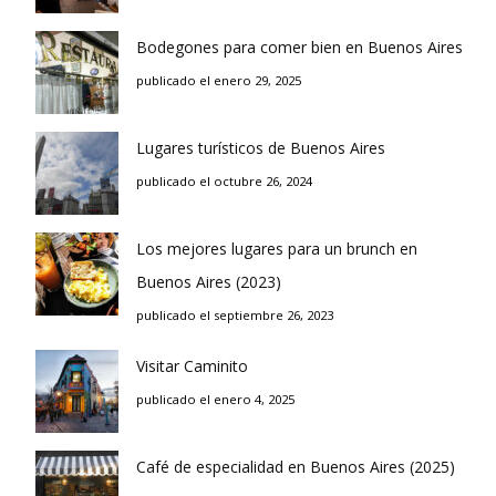
Bodegones para comer bien en Buenos Aires
publicado el enero 29, 2025
Lugares turísticos de Buenos Aires
publicado el octubre 26, 2024
Los mejores lugares para un brunch en
Buenos Aires (2023)
publicado el septiembre 26, 2023
Visitar Caminito
publicado el enero 4, 2025
Café de especialidad en Buenos Aires (2025)