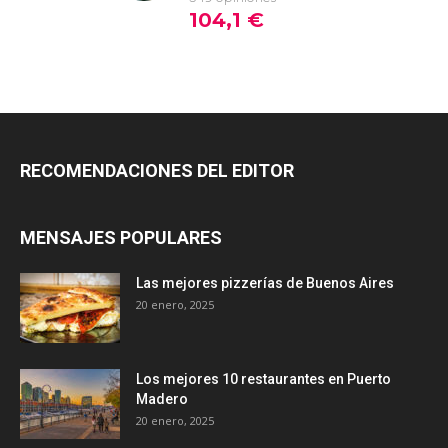
RECOMENDACIONES DEL EDITOR
MENSAJES POPULARES
Las mejores pizzerías de Buenos Aires
20 enero, 2025
Los mejores 10 restaurantes en Puerto
Madero
20 enero, 2025