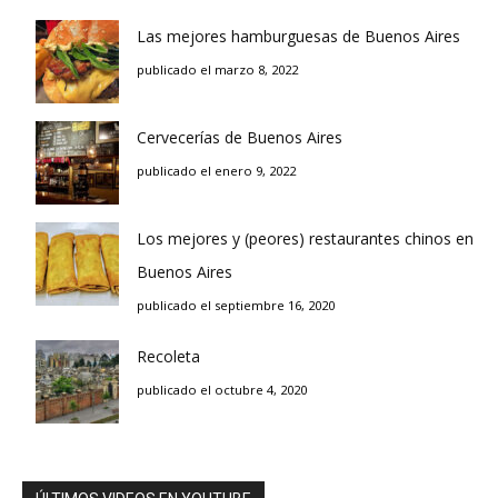
Las mejores hamburguesas de Buenos Aires
publicado el marzo 8, 2022
Cervecerías de Buenos Aires
publicado el enero 9, 2022
Los mejores y (peores) restaurantes chinos en
Buenos Aires
publicado el septiembre 16, 2020
Recoleta
publicado el octubre 4, 2020