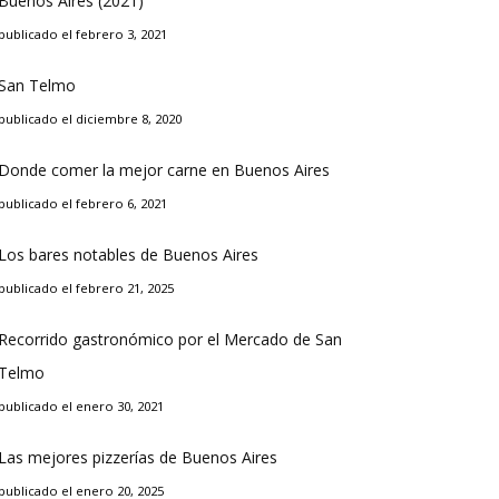
Buenos Aires (2021)
publicado el febrero 3, 2021
San Telmo
publicado el diciembre 8, 2020
Donde comer la mejor carne en Buenos Aires
publicado el febrero 6, 2021
Los bares notables de Buenos Aires
publicado el febrero 21, 2025
Recorrido gastronómico por el Mercado de San
Telmo
publicado el enero 30, 2021
Las mejores pizzerías de Buenos Aires
publicado el enero 20, 2025