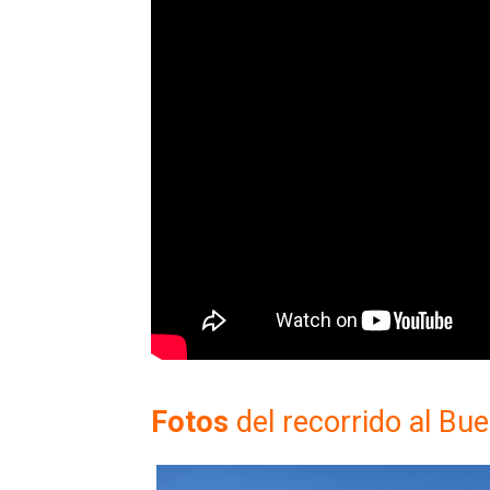
Fotos
del recorrido al Bu