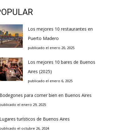
POPULAR
Los mejores 10 restaurantes en
Puerto Madero
publicado el enero 20, 2025
Los mejores 10 bares de Buenos
Aires (2025)
publicado el enero 6, 2025
Bodegones para comer bien en Buenos Aires
publicado el enero 29, 2025
Lugares turísticos de Buenos Aires
publicado el octubre 26, 2024