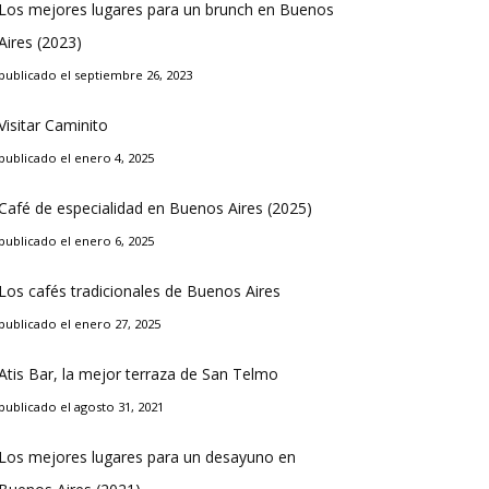
Los mejores lugares para un brunch en Buenos
Aires (2023)
publicado el septiembre 26, 2023
Visitar Caminito
publicado el enero 4, 2025
Café de especialidad en Buenos Aires (2025)
publicado el enero 6, 2025
Los cafés tradicionales de Buenos Aires
publicado el enero 27, 2025
Atis Bar, la mejor terraza de San Telmo
publicado el agosto 31, 2021
Los mejores lugares para un desayuno en