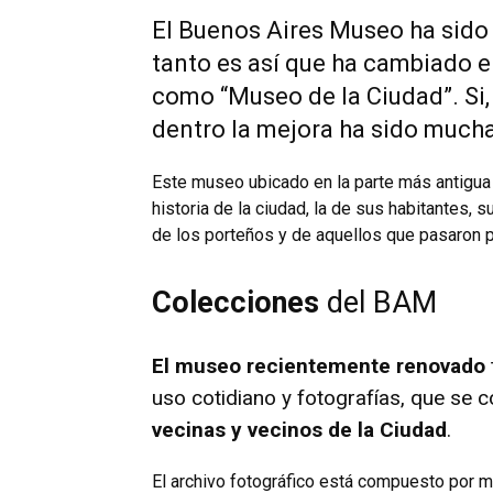
El Buenos Aires Museo ha sido
tanto es así que ha cambiado e
como “Museo de la Ciudad”. Si,
dentro la mejora ha sido much
Este museo ubicado en la parte más antigua 
historia de la ciudad, la de sus habitantes, 
de los porteños y de aquellos que pasaron 
Colecciones
del BAM
El museo recientemente renovado
uso cotidiano y fotografías, que se 
vecinas y vecinos de la Ciudad
.
El archivo fotográfico está compuesto por 